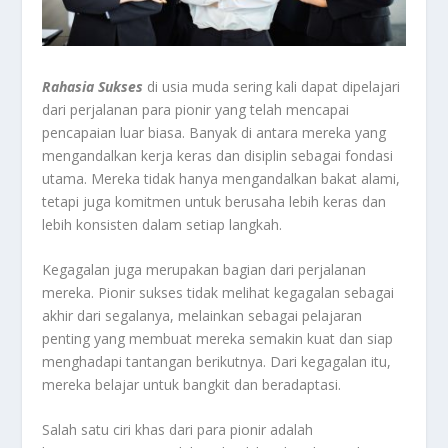
Rahasia
Sukses
di usia muda sering kali dapat dipelajari
dari perjalanan para pionir yang telah mencapai
pencapaian luar biasa. Banyak di antara mereka yang
mengandalkan kerja keras dan disiplin sebagai fondasi
utama. Mereka tidak hanya mengandalkan bakat alami,
tetapi juga komitmen untuk berusaha lebih keras dan
lebih konsisten dalam setiap langkah.
Kegagalan juga merupakan bagian dari perjalanan
mereka. Pionir sukses tidak melihat kegagalan sebagai
akhir dari segalanya, melainkan sebagai pelajaran
penting yang membuat mereka semakin kuat dan siap
menghadapi tantangan berikutnya. Dari kegagalan itu,
mereka belajar untuk bangkit dan beradaptasi.
Salah satu ciri khas dari para pionir adalah