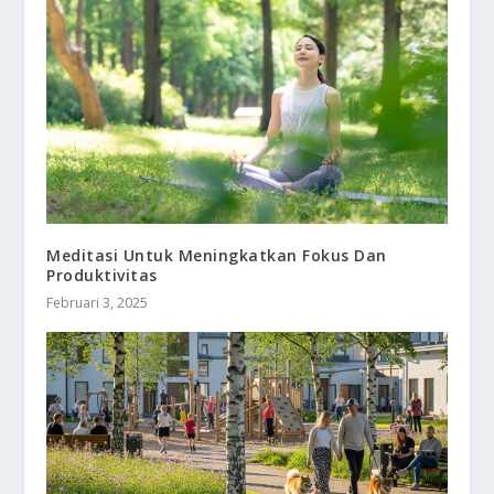
Meditasi Untuk Meningkatkan Fokus Dan
Produktivitas
Februari 3, 2025