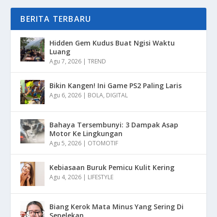
BERITA TERBARU
Hidden Gem Kudus Buat Ngisi Waktu
Luang
Agu 7, 2026
|
TREND
Bikin Kangen! Ini Game PS2 Paling Laris
Agu 6, 2026
|
BOLA
,
DIGITAL
Bahaya Tersembunyi: 3 Dampak Asap
Motor Ke Lingkungan
Agu 5, 2026
|
OTOMOTIF
Kebiasaan Buruk Pemicu Kulit Kering
Agu 4, 2026
|
LIFESTYLE
Biang Kerok Mata Minus Yang Sering Di
Sepelekan