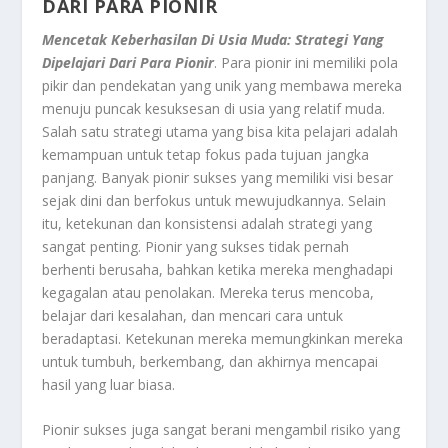
DARI PARA PIONIR
Mencetak Keberhasilan Di Usia Muda: Strategi Yang
Dipelajari Dari Para Pionir
. Para pionir ini memiliki pola
pikir dan pendekatan yang unik yang membawa mereka
menuju puncak kesuksesan di usia yang relatif muda.
Salah satu strategi utama yang bisa kita pelajari adalah
kemampuan untuk tetap fokus pada tujuan jangka
panjang. Banyak pionir sukses yang memiliki visi besar
sejak dini dan berfokus untuk mewujudkannya. Selain
itu, ketekunan dan konsistensi adalah strategi yang
sangat penting. Pionir yang sukses tidak pernah
berhenti berusaha, bahkan ketika mereka menghadapi
kegagalan atau penolakan. Mereka terus mencoba,
belajar dari kesalahan, dan mencari cara untuk
beradaptasi. Ketekunan mereka memungkinkan mereka
untuk tumbuh, berkembang, dan akhirnya mencapai
hasil yang luar biasa.
Pionir sukses juga sangat berani mengambil risiko yang