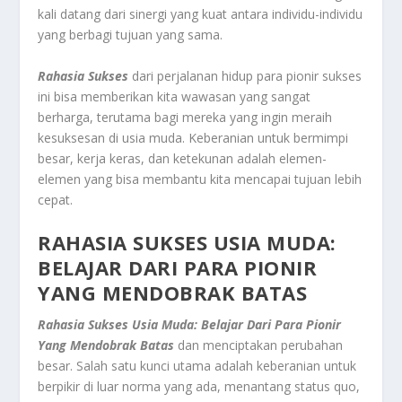
kali datang dari sinergi yang kuat antara individu-individu
yang berbagi tujuan yang sama.
Rahasia Sukses
dari perjalanan hidup para pionir sukses
ini bisa memberikan kita wawasan yang sangat
berharga, terutama bagi mereka yang ingin meraih
kesuksesan di usia muda. Keberanian untuk bermimpi
besar, kerja keras, dan ketekunan adalah elemen-
elemen yang bisa membantu kita mencapai tujuan lebih
cepat.
RAHASIA SUKSES USIA MUDA:
BELAJAR DARI PARA PIONIR
YANG MENDOBRAK BATAS
Rahasia Sukses Usia Muda: Belajar Dari Para Pionir
Yang Mendobrak Batas
dan menciptakan perubahan
besar. Salah satu kunci utama adalah keberanian untuk
berpikir di luar norma yang ada, menantang status quo,