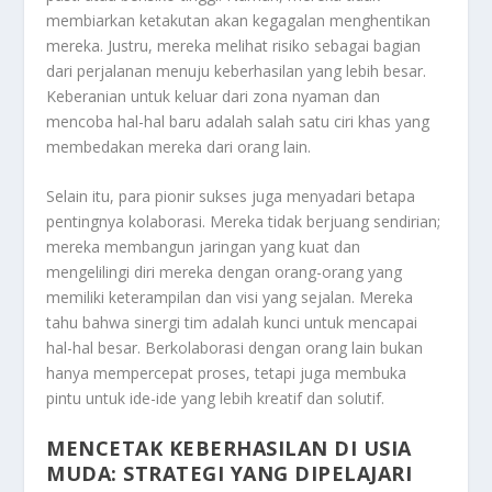
membiarkan ketakutan akan kegagalan menghentikan
mereka. Justru, mereka melihat risiko sebagai bagian
dari perjalanan menuju keberhasilan yang lebih besar.
Keberanian untuk keluar dari zona nyaman dan
mencoba hal-hal baru adalah salah satu ciri khas yang
membedakan mereka dari orang lain.
Selain itu, para pionir sukses juga menyadari betapa
pentingnya kolaborasi. Mereka tidak berjuang sendirian;
mereka membangun jaringan yang kuat dan
mengelilingi diri mereka dengan orang-orang yang
memiliki keterampilan dan visi yang sejalan. Mereka
tahu bahwa sinergi tim adalah kunci untuk mencapai
hal-hal besar. Berkolaborasi dengan orang lain bukan
hanya mempercepat proses, tetapi juga membuka
pintu untuk ide-ide yang lebih kreatif dan solutif.
MENCETAK KEBERHASILAN DI USIA
MUDA: STRATEGI YANG DIPELAJARI