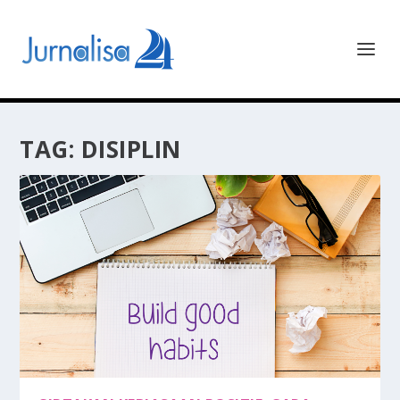
TAG:
DISIPLIN