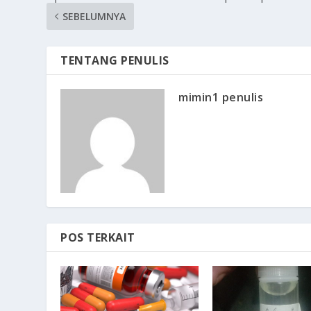
SEBELUMNYA
TENTANG PENULIS
mimin1 penulis
POS TERKAIT