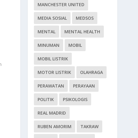
MANCHESTER UNITED
MEDIA SOSIAL
MEDSOS
MENTAL
MENTAL HEALTH
MINUMAN
MOBIL
MOBIL LISTRIK
n
MOTOR LISTRIK
OLAHRAGA
PERAWATAN
PERAYAAN
POLITIK
PSIKOLOGIS
REAL MADRID
RUBEN AMORIM
TAKRAW