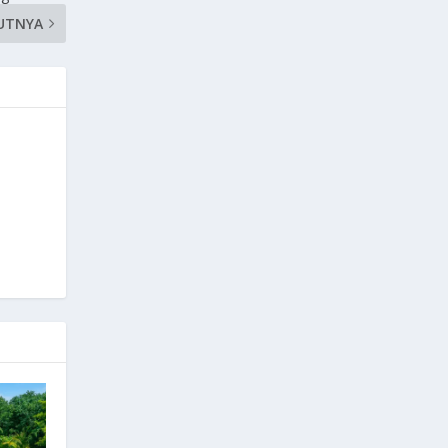
UTNYA