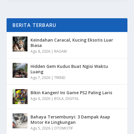
BERITA TERBARU
Keindahan Caracal, Kucing Eksotis Luar
Biasa
Agu 8, 2026
|
RAGAM
Hidden Gem Kudus Buat Ngisi Waktu
Luang
Agu 7, 2026
|
TREND
Bikin Kangen! Ini Game PS2 Paling Laris
Agu 6, 2026
|
BOLA
,
DIGITAL
Bahaya Tersembunyi: 3 Dampak Asap
Motor Ke Lingkungan
Agu 5, 2026
|
OTOMOTIF