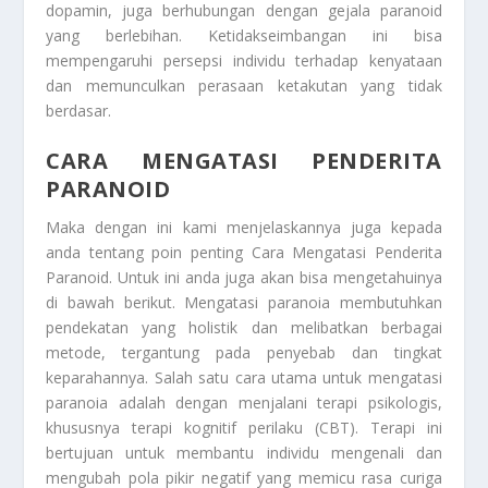
dopamin, juga berhubungan dengan gejala paranoid
yang berlebihan. Ketidakseimbangan ini bisa
mempengaruhi persepsi individu terhadap kenyataan
dan memunculkan perasaan ketakutan yang tidak
berdasar.
CARA MENGATASI PENDERITA
PARANOID
Maka dengan ini kami menjelaskannya juga kepada
anda tentang poin penting
Cara Mengatasi Penderita
Paranoid
. Untuk ini anda juga akan bisa mengetahuinya
di bawah berikut. Mengatasi paranoia membutuhkan
pendekatan yang holistik dan melibatkan berbagai
metode, tergantung pada penyebab dan tingkat
keparahannya. Salah satu cara utama untuk mengatasi
paranoia adalah dengan menjalani terapi psikologis,
khususnya terapi kognitif perilaku (CBT). Terapi ini
bertujuan untuk membantu individu mengenali dan
mengubah pola pikir negatif yang memicu rasa curiga