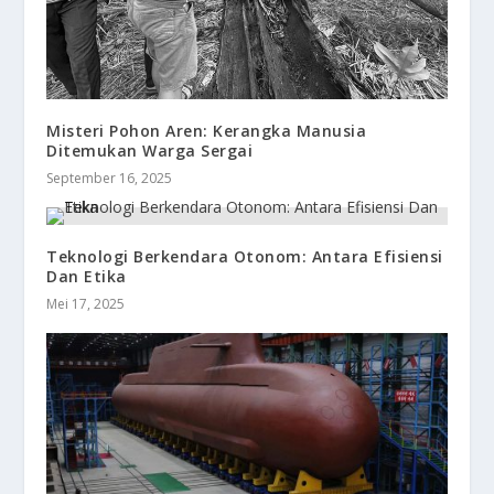
Misteri Pohon Aren: Kerangka Manusia
Ditemukan Warga Sergai
September 16, 2025
Teknologi Berkendara Otonom: Antara Efisiensi
Dan Etika
Mei 17, 2025