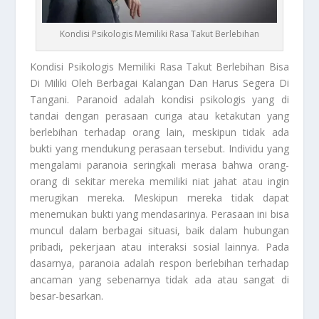
Kondisi Psikologis Memiliki Rasa Takut Berlebihan
Kondisi Psikologis
Memiliki Rasa Takut Berlebihan Bisa
Di Miliki Oleh Berbagai Kalangan Dan Harus Segera Di
Tangani. Paranoid adalah kondisi psikologis yang di
tandai dengan perasaan curiga atau ketakutan yang
berlebihan terhadap orang lain, meskipun tidak ada
bukti yang mendukung perasaan tersebut. Individu yang
mengalami paranoia seringkali merasa bahwa orang-
orang di sekitar mereka memiliki niat jahat atau ingin
merugikan mereka. Meskipun mereka tidak dapat
menemukan bukti yang mendasarinya. Perasaan ini bisa
muncul dalam berbagai situasi, baik dalam hubungan
pribadi, pekerjaan atau interaksi sosial lainnya. Pada
dasarnya, paranoia adalah respon berlebihan terhadap
ancaman yang sebenarnya tidak ada atau sangat di
besar-besarkan.