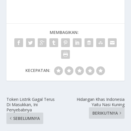
MEMBAGIKAN:
KECEPATAN:
Token Listrik Gagal Terus
Hidangan Khas Indonesia
Di Masukkan, Ini
Yaitu Nasi Kuning
Penyebabnya
BERIKUTNYA
SEBELUMNYA