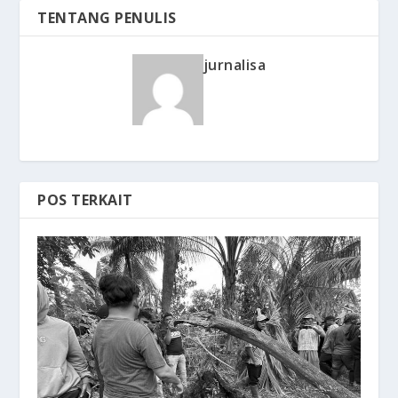
TENTANG PENULIS
jurnalisa
POS TERKAIT