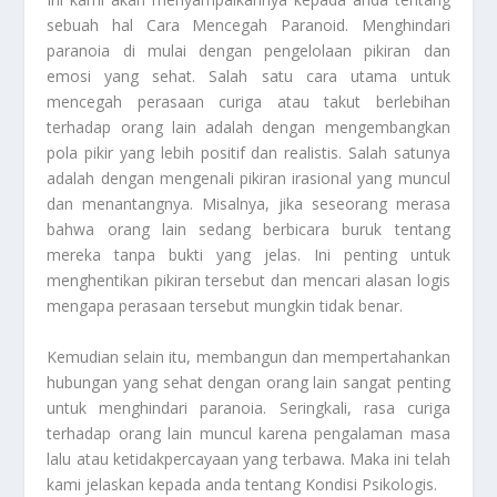
sebuah hal
Cara Mencegah Paranoid
. Menghindari
paranoia di mulai dengan pengelolaan pikiran dan
emosi yang sehat. Salah satu cara utama untuk
mencegah perasaan curiga atau takut berlebihan
terhadap orang lain adalah dengan mengembangkan
pola pikir yang lebih positif dan realistis. Salah satunya
adalah dengan mengenali pikiran irasional yang muncul
dan menantangnya. Misalnya, jika seseorang merasa
bahwa orang lain sedang berbicara buruk tentang
mereka tanpa bukti yang jelas. Ini penting untuk
menghentikan pikiran tersebut dan mencari alasan logis
mengapa perasaan tersebut mungkin tidak benar.
Kemudian selain itu, membangun dan mempertahankan
hubungan yang sehat dengan orang lain sangat penting
untuk menghindari paranoia. Seringkali, rasa curiga
terhadap orang lain muncul karena pengalaman masa
lalu atau ketidakpercayaan yang terbawa. Maka ini telah
kami jelaskan kepada anda tentang
Kondisi Psikologis
.