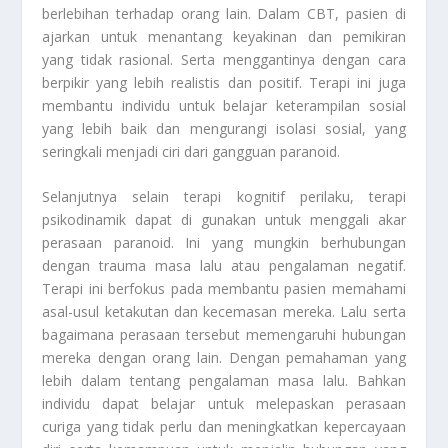
berlebihan terhadap orang lain. Dalam CBT, pasien di
ajarkan untuk menantang keyakinan dan pemikiran
yang tidak rasional. Serta menggantinya dengan cara
berpikir yang lebih realistis dan positif. Terapi ini juga
membantu individu untuk belajar keterampilan sosial
yang lebih baik dan mengurangi isolasi sosial, yang
seringkali menjadi ciri dari gangguan paranoid.
Selanjutnya selain terapi kognitif perilaku, terapi
psikodinamik dapat di gunakan untuk menggali akar
perasaan paranoid. Ini yang mungkin berhubungan
dengan trauma masa lalu atau pengalaman negatif.
Terapi ini berfokus pada membantu pasien memahami
asal-usul ketakutan dan kecemasan mereka. Lalu serta
bagaimana perasaan tersebut memengaruhi hubungan
mereka dengan orang lain. Dengan pemahaman yang
lebih dalam tentang pengalaman masa lalu. Bahkan
individu dapat belajar untuk melepaskan perasaan
curiga yang tidak perlu dan meningkatkan kepercayaan