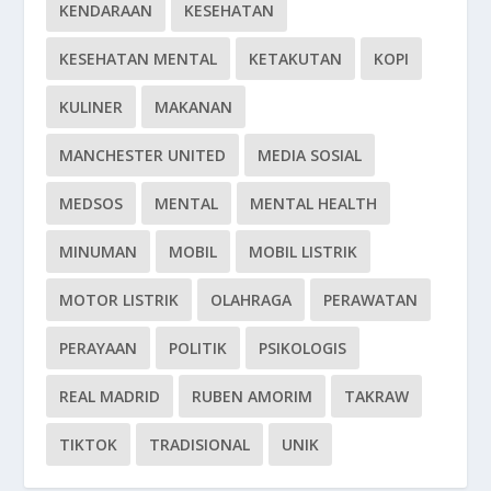
KENDARAAN
KESEHATAN
KESEHATAN MENTAL
KETAKUTAN
KOPI
KULINER
MAKANAN
MANCHESTER UNITED
MEDIA SOSIAL
MEDSOS
MENTAL
MENTAL HEALTH
MINUMAN
MOBIL
MOBIL LISTRIK
MOTOR LISTRIK
OLAHRAGA
PERAWATAN
PERAYAAN
POLITIK
PSIKOLOGIS
REAL MADRID
RUBEN AMORIM
TAKRAW
TIKTOK
TRADISIONAL
UNIK