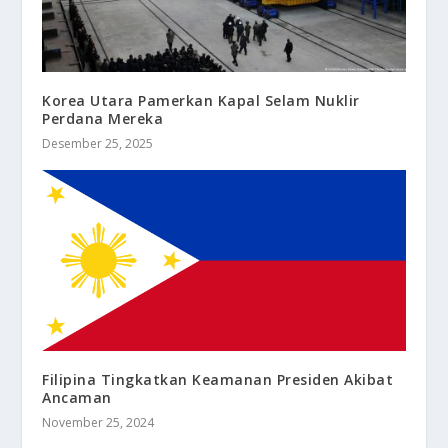
Korea Utara Pamerkan Kapal Selam Nuklir
Perdana Mereka
Desember 25, 2025
Filipina Tingkatkan Keamanan Presiden Akibat
Ancaman
November 25, 2024