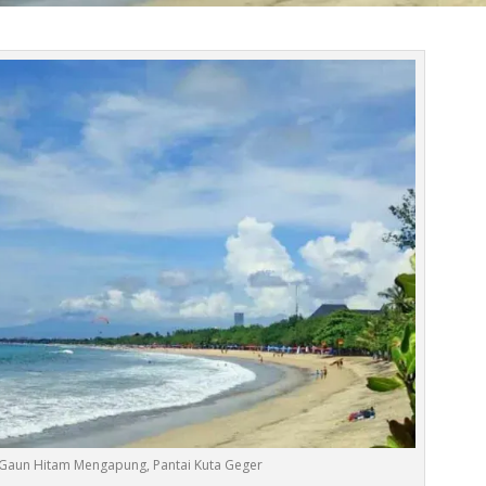
aun Hitam Mengapung, Pantai Kuta Geger