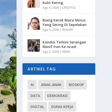
Kulit Kering
Agu 4, 2026
|
LIFESTYLE
Biang Kerok Mata Minus
Yang Sering Di Sepelekan
Agu 3, 2026
|
RAGAM
Kondisi Terkini Serangan
Masif Iran Ke Israel
Agu 2, 2026
|
NEWS
ARTIKEL TAG
AI
ANAK-ANAK
BIOSKOP
DATA
DEMOKRASI
DIGITAL
DUNIA KERJA