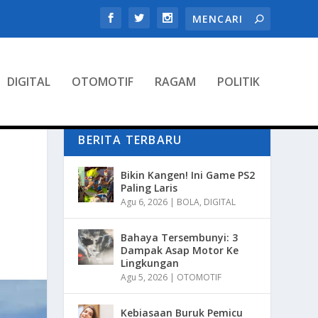
DIGITAL
OTOMOTIF
RAGAM
POLITIK
BERITA TERBARU
Bikin Kangen! Ini Game PS2
Paling Laris
Agu 6, 2026
|
BOLA
,
DIGITAL
Bahaya Tersembunyi: 3
Dampak Asap Motor Ke
Lingkungan
Agu 5, 2026
|
OTOMOTIF
Kebiasaan Buruk Pemicu