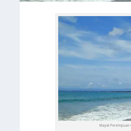
Mayat Perempuan G