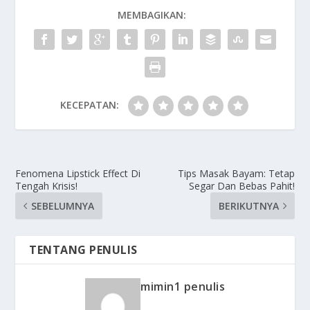
MEMBAGIKAN:
KECEPATAN:
Fenomena Lipstick Effect Di
Tips Masak Bayam: Tetap
Tengah Krisis!
Segar Dan Bebas Pahit!
SEBELUMNYA
BERIKUTNYA
TENTANG PENULIS
mimin1 penulis