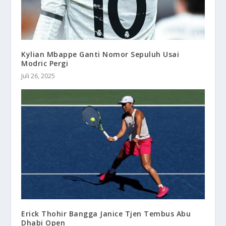
Kylian Mbappe Ganti Nomor Sepuluh Usai
Modric Pergi
Juli 26, 2025
Erick Thohir Bangga Janice Tjen Tembus Abu
Dhabi Open