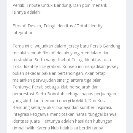
Persib: Tribute Untuk Bandung
. Dan poin menarik
lainnya adalah:
Filosofi Desain, Trilogi Identitas / Total Identity
Integration
Tema ini di wujudkan dalam jersey baru Persib Bandung
melalui sebuah filosofi desain yang mendalam dan
terstruktur. Serta yang disebut Trilogi Identitas atau
Total Identity Integration. Konsep ini menjadikan jersey
bukan sekadar pakaian pertandingan. Akan tetapi
melainkan perwujudan sinergi antara tiga pilar.
Tentunya Persib sebagai klub bersejarah dan
berprestasi. Serta Bobotoh sebagai napas perjuangan
yang aktif dan memberi energi kolektif. Dan Kota
Bandung sebagai akar budaya dan sumber inspirasi.
Integrasi ketiganya menciptakan narasi tunggal bahwa
identitas juara. Tentunya adalah hasil dari hubungan
timbal balik. Karena klub tidak bisa berdiri tanpa