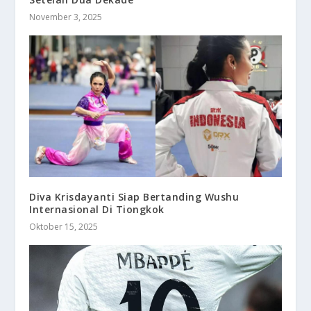
November 3, 2025
Diva Krisdayanti Siap Bertanding Wushu
Internasional Di Tiongkok
Oktober 15, 2025