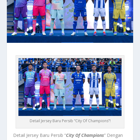
Detail Jersey Baru Persib “City Of Champions”!
Detail Jersey Baru Persib “
City Of Champions
” Dengan