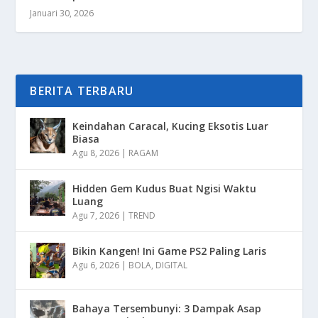
Januari 30, 2026
BERITA TERBARU
Keindahan Caracal, Kucing Eksotis Luar
Biasa
Agu 8, 2026
|
RAGAM
Hidden Gem Kudus Buat Ngisi Waktu
Luang
Agu 7, 2026
|
TREND
Bikin Kangen! Ini Game PS2 Paling Laris
Agu 6, 2026
|
BOLA
,
DIGITAL
Bahaya Tersembunyi: 3 Dampak Asap