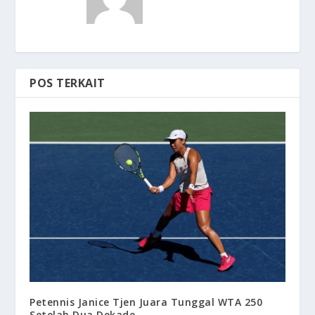
POS TERKAIT
Petennis Janice Tjen Juara Tunggal WTA 250
Setelah Dua Dekade