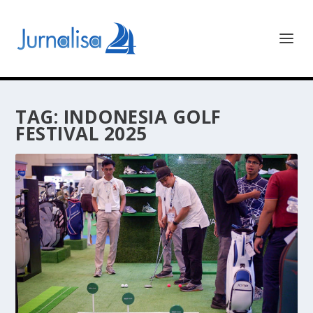
TAG:
INDONESIA GOLF
FESTIVAL 2025