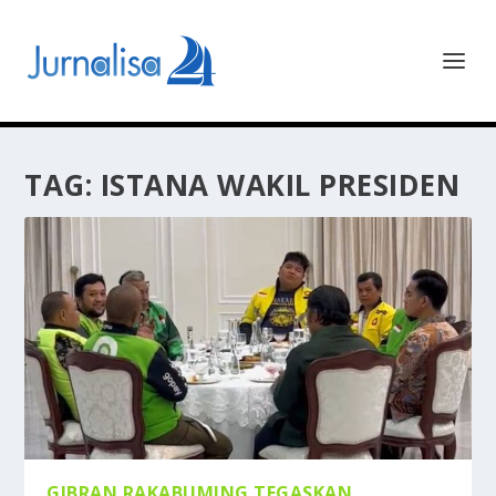
TAG:
ISTANA WAKIL PRESIDEN
GIBRAN RAKABUMING TEGASKAN