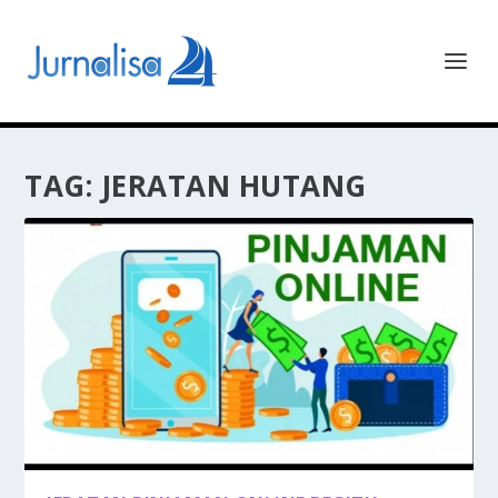
TAG:
JERATAN HUTANG