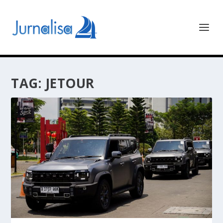
TAG:
JETOUR