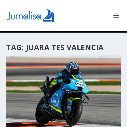
TAG:
JUARA TES VALENCIA