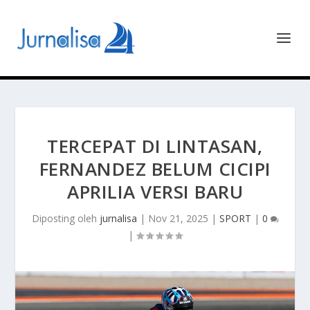
TERCEPAT DI LINTASAN,
FERNANDEZ BELUM CICIPI
APRILIA VERSI BARU
Diposting oleh
jurnalisa
|
Nov 21, 2025
|
SPORT
|
0
|