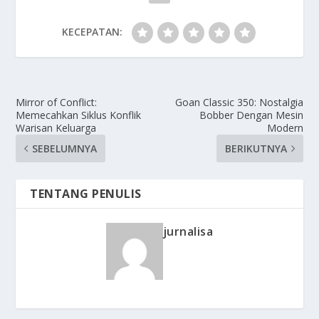
KECEPATAN:
Mirror of Conflict:
Goan Classic 350: Nostalgia
Memecahkan Siklus Konflik
Bobber Dengan Mesin
Warisan Keluarga
Modern
SEBELUMNYA
BERIKUTNYA
TENTANG PENULIS
jurnalisa