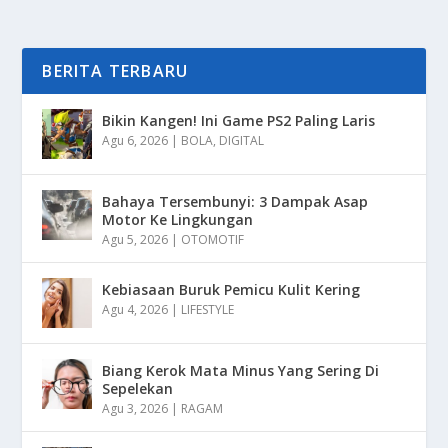
BERITA TERBARU
Bikin Kangen! Ini Game PS2 Paling Laris
Agu 6, 2026
|
BOLA
,
DIGITAL
Bahaya Tersembunyi: 3 Dampak Asap
Motor Ke Lingkungan
Agu 5, 2026
|
OTOMOTIF
Kebiasaan Buruk Pemicu Kulit Kering
Agu 4, 2026
|
LIFESTYLE
Biang Kerok Mata Minus Yang Sering Di
Sepelekan
Agu 3, 2026
|
RAGAM