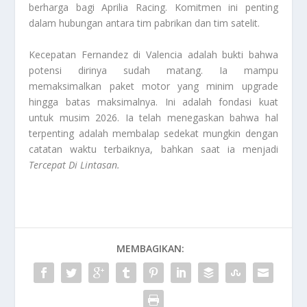
berharga bagi Aprilia Racing. Komitmen ini penting
dalam hubungan antara tim pabrikan dan tim satelit.
Kecepatan Fernandez di Valencia adalah bukti bahwa
potensi dirinya sudah matang. Ia mampu
memaksimalkan paket motor yang minim
upgrade
hingga batas maksimalnya. Ini adalah fondasi kuat
untuk musim 2026. Ia telah menegaskan bahwa hal
terpenting adalah membalap sedekat mungkin dengan
catatan waktu terbaiknya, bahkan saat ia menjadi
Tercepat Di Lintasan
.
MEMBAGIKAN: