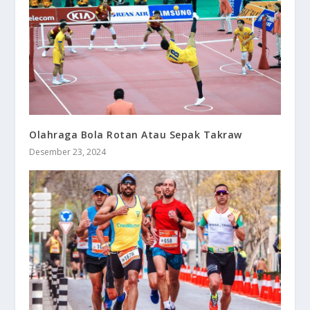
Olahraga Bola Rotan Atau Sepak Takraw
Desember 23, 2024