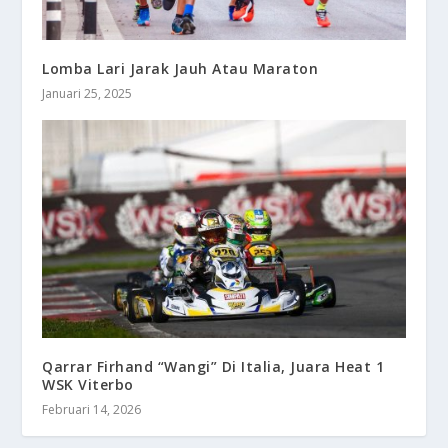
Lomba Lari Jarak Jauh Atau Maraton
Januari 25, 2025
Qarrar Firhand “Wangi” Di Italia, Juara Heat 1
WSK Viterbo
Februari 14, 2026