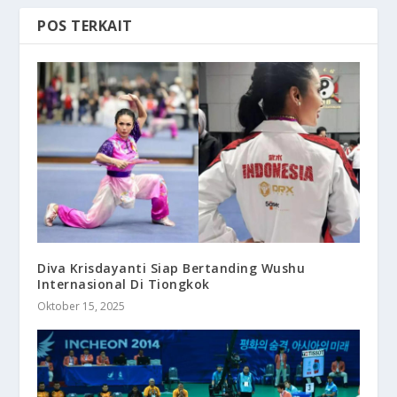
POS TERKAIT
Diva Krisdayanti Siap Bertanding Wushu
Internasional Di Tiongkok
Oktober 15, 2025