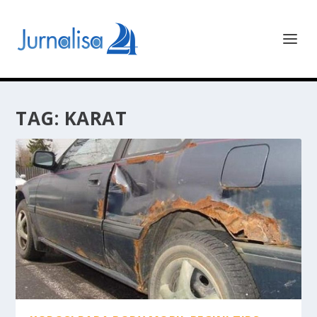
TAG:
KARAT