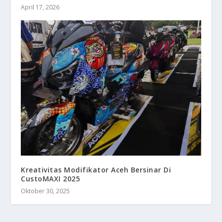
April 17, 2026
Kreativitas Modifikator Aceh Bersinar Di
CustoMAXI 2025
Oktober 30, 2025