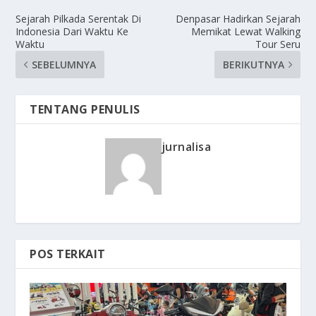
Sejarah Pilkada Serentak Di
Denpasar Hadirkan Sejarah
Indonesia Dari Waktu Ke
Memikat Lewat Walking
Waktu
Tour Seru
SEBELUMNYA
BERIKUTNYA
TENTANG PENULIS
jurnalisa
POS TERKAIT