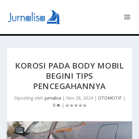
KOROSI PADA BODY MOBIL
BEGINI TIPS
PENCEGAHANNYA
Diposting oleh
jurnalisa
|
Nov 28, 2024
|
OTOMOTIF
|
0
|