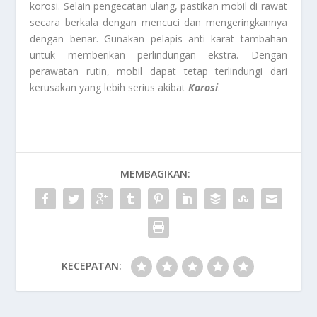
korosi. Selain pengecatan ulang, pastikan mobil di rawat
secara berkala dengan mencuci dan mengeringkannya
dengan benar. Gunakan pelapis anti karat tambahan
untuk memberikan perlindungan ekstra. Dengan
perawatan rutin, mobil dapat tetap terlindungi dari
kerusakan yang lebih serius akibat
Korosi
.
MEMBAGIKAN:
KECEPATAN: