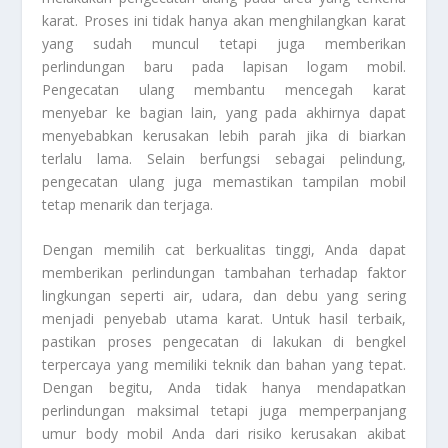
karat. Proses ini tidak hanya akan menghilangkan karat
yang sudah muncul tetapi juga memberikan
perlindungan baru pada lapisan logam mobil.
Pengecatan ulang membantu mencegah karat
menyebar ke bagian lain, yang pada akhirnya dapat
menyebabkan kerusakan lebih parah jika di biarkan
terlalu lama. Selain berfungsi sebagai pelindung,
pengecatan ulang juga memastikan tampilan mobil
tetap menarik dan terjaga.
Dengan memilih cat berkualitas tinggi, Anda dapat
memberikan perlindungan tambahan terhadap faktor
lingkungan seperti air, udara, dan debu yang sering
menjadi penyebab utama karat. Untuk hasil terbaik,
pastikan proses pengecatan di lakukan di bengkel
terpercaya yang memiliki teknik dan bahan yang tepat.
Dengan begitu, Anda tidak hanya mendapatkan
perlindungan maksimal tetapi juga memperpanjang
umur body mobil Anda dari risiko kerusakan akibat