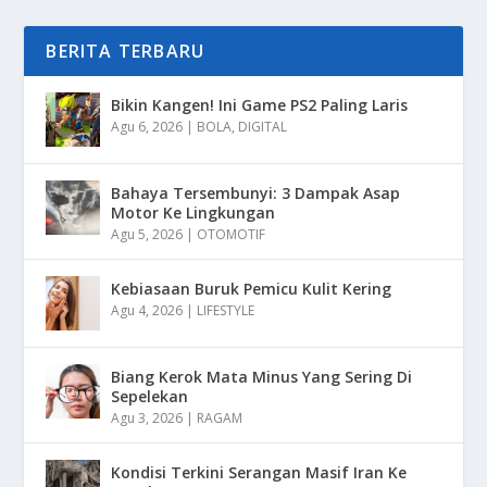
BERITA TERBARU
Bikin Kangen! Ini Game PS2 Paling Laris
Agu 6, 2026
|
BOLA
,
DIGITAL
Bahaya Tersembunyi: 3 Dampak Asap
Motor Ke Lingkungan
Agu 5, 2026
|
OTOMOTIF
Kebiasaan Buruk Pemicu Kulit Kering
Agu 4, 2026
|
LIFESTYLE
Biang Kerok Mata Minus Yang Sering Di
Sepelekan
Agu 3, 2026
|
RAGAM
Kondisi Terkini Serangan Masif Iran Ke