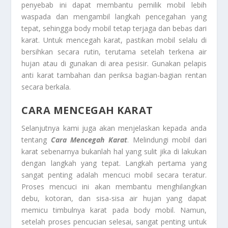
penyebab ini dapat membantu pemilik mobil lebih
waspada dan mengambil langkah pencegahan yang
tepat, sehingga body mobil tetap terjaga dan bebas dari
karat. Untuk mencegah karat, pastikan mobil selalu di
bersihkan secara rutin, terutama setelah terkena air
hujan atau di gunakan di area pesisir. Gunakan pelapis
anti karat tambahan dan periksa bagian-bagian rentan
secara berkala.
CARA MENCEGAH KARAT
Selanjutnya kami juga akan menjelaskan kepada anda
tentang
Cara Mencegah Karat
. Melindungi mobil dari
karat sebenarnya bukanlah hal yang sulit jika di lakukan
dengan langkah yang tepat. Langkah pertama yang
sangat penting adalah mencuci mobil secara teratur.
Proses mencuci ini akan membantu menghilangkan
debu, kotoran, dan sisa-sisa air hujan yang dapat
memicu timbulnya karat pada body mobil. Namun,
setelah proses pencucian selesai, sangat penting untuk