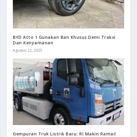
BYD Atto 1 Gunakan Ban Khusus Demi Traksi
Dan Kenyamanan
Agustus 22, 2025
Gempuran Truk Listrik Baru: RI Makin Ramai!