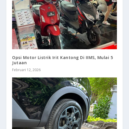
Opsi Motor Listrik Irit Kantong Di IIMS, Mulai 5
Jutaan
Februari 12, 2026