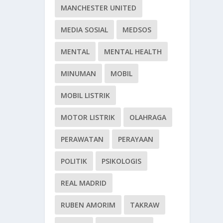
MANCHESTER UNITED
MEDIA SOSIAL
MEDSOS
MENTAL
MENTAL HEALTH
MINUMAN
MOBIL
MOBIL LISTRIK
MOTOR LISTRIK
OLAHRAGA
PERAWATAN
PERAYAAN
POLITIK
PSIKOLOGIS
REAL MADRID
RUBEN AMORIM
TAKRAW