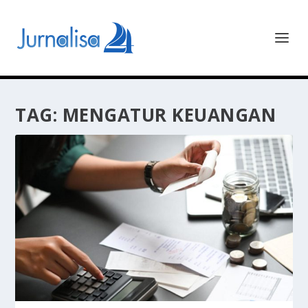
TAG:
MENGATUR KEUANGAN