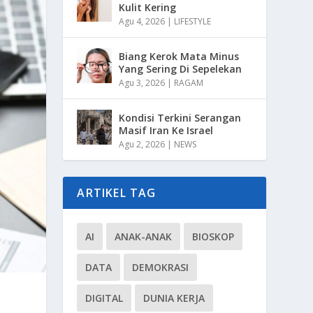
Kulit Kering
Agu 4, 2026
|
LIFESTYLE
Biang Kerok Mata Minus
Yang Sering Di Sepelekan
Agu 3, 2026
|
RAGAM
Kondisi Terkini Serangan
Masif Iran Ke Israel
Agu 2, 2026
|
NEWS
ARTIKEL TAG
AI
ANAK-ANAK
BIOSKOP
DATA
DEMOKRASI
DIGITAL
DUNIA KERJA