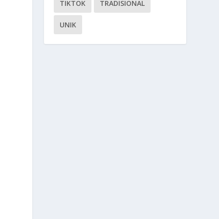
TIKTOK
TRADISIONAL
UNIK