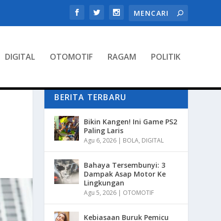
DIGITAL
OTOMOTIF
RAGAM
POLITIK
BERITA TERBARU
Bikin Kangen! Ini Game PS2
Paling Laris
Agu 6, 2026
|
BOLA
,
DIGITAL
Bahaya Tersembunyi: 3
Dampak Asap Motor Ke
Lingkungan
Agu 5, 2026
|
OTOMOTIF
Kebiasaan Buruk Pemicu