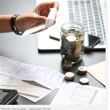
al Simpel: Kerja Jalan, Tabungan Aman