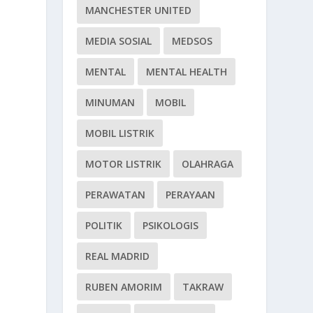
MANCHESTER UNITED
MEDIA SOSIAL
MEDSOS
MENTAL
MENTAL HEALTH
MINUMAN
MOBIL
MOBIL LISTRIK
MOTOR LISTRIK
OLAHRAGA
PERAWATAN
PERAYAAN
POLITIK
PSIKOLOGIS
REAL MADRID
RUBEN AMORIM
TAKRAW