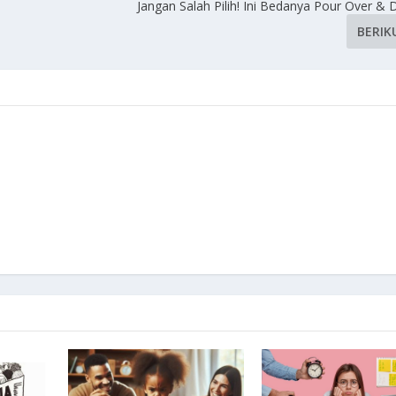
Jangan Salah Pilih! Ini Bedanya Pour Over & 
BERIK