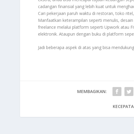
cadangan finansial yang lebih kuat untuk mengha
Cari pekerjaan paruh waktu di restoran, toko rite
Manfaatkan keterampilan seperti menulis, desai
freelance melalui platform seperti Upwork atau Fi
elektronik. Ataupun dengan buku di platform sepe
Jadi beberapa aspek di atas yang bisa mendukung 
MEMBAGIKAN:
KECEPATA