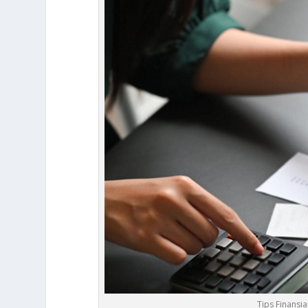
Tips Finansi