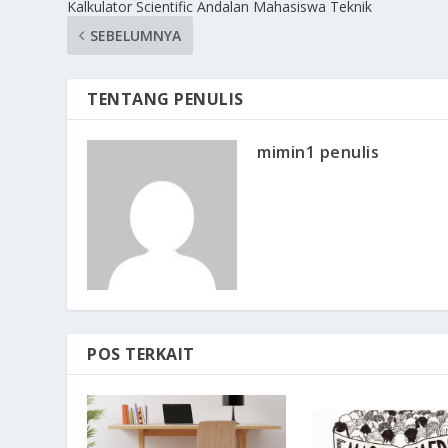
Kalkulator Scientific Andalan Mahasiswa Teknik
SEBELUMNYA
TENTANG PENULIS
mimin1 penulis
POS TERKAIT