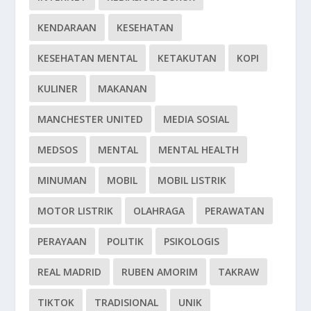
KENDARAAN
KESEHATAN
KESEHATAN MENTAL
KETAKUTAN
KOPI
KULINER
MAKANAN
MANCHESTER UNITED
MEDIA SOSIAL
MEDSOS
MENTAL
MENTAL HEALTH
MINUMAN
MOBIL
MOBIL LISTRIK
MOTOR LISTRIK
OLAHRAGA
PERAWATAN
PERAYAAN
POLITIK
PSIKOLOGIS
REAL MADRID
RUBEN AMORIM
TAKRAW
TIKTOK
TRADISIONAL
UNIK