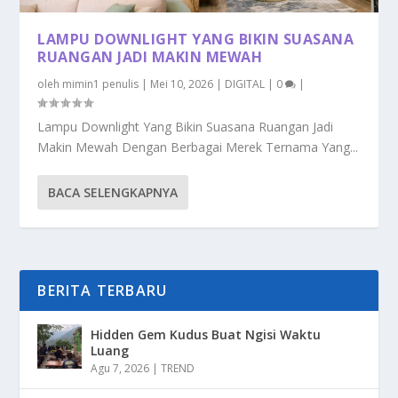
LAMPU DOWNLIGHT YANG BIKIN SUASANA
RUANGAN JADI MAKIN MEWAH
oleh
mimin1 penulis
|
Mei 10, 2026
|
DIGITAL
|
0
|
Lampu Downlight Yang Bikin Suasana Ruangan Jadi
Makin Mewah Dengan Berbagai Merek Ternama Yang...
BACA SELENGKAPNYA
BERITA TERBARU
Hidden Gem Kudus Buat Ngisi Waktu
Luang
Agu 7, 2026
|
TREND