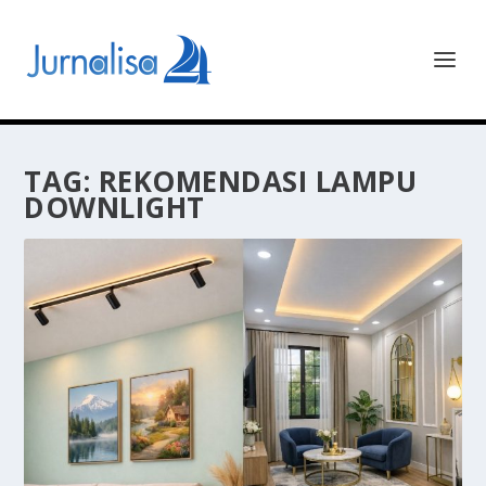
TAG:
REKOMENDASI LAMPU
DOWNLIGHT