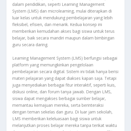
dalam pendidikan, seperti Learning Management
System (LMS) dan microlearning, mulai diterapkan di
luar kelas untuk mendukung pembelajaran yang lebih
fleksibel, efisien, dan menarik. Kedua konsep ini
memberikan kemudahan akses bagi siswa untuk terus
belajar, baik secara mandiri maupun dalam bimbingan
guru secara daring.
Learning Management System (LMS) berfungsi sebagai
platform yang memungkinkan pengelolaan
pembelajaran secara digital. Sistem ini tidak hanya berisi
materi pelajaran yang dapat diakses kapan saja. Tetapi
juga menyediakan berbagai fitur interaktif, seperti kuis,
diskusi online, dan forum tanya jawab. Dengan LMS,
siswa dapat mengakses berbagai sumber belajar,
memantau kemajuan mereka, serta berinteraksi
dengan teman sekelas dan guru. Di luar jam sekolah,
LMS memberikan keleluasaan bagi siswa untuk
melanjutkan proses belajar mereka tanpa terikat waktu