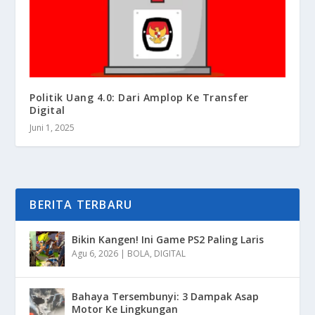
Politik Uang 4.0: Dari Amplop Ke Transfer
Digital
Juni 1, 2025
BERITA TERBARU
Bikin Kangen! Ini Game PS2 Paling Laris
Agu 6, 2026
|
BOLA
,
DIGITAL
Bahaya Tersembunyi: 3 Dampak Asap
Motor Ke Lingkungan