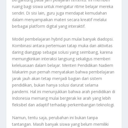
ruang bagi siswa untuk mengatur ritme belajar mereka
sendiri. Di sisi lain, guru juga mendapat kemudahan
dalam menyampaikan materi secara kreatif melalui
berbagai platform digital yang interaktif.
Model pembelajaran hybrid pun mulai banyak diadopsi.
Kombinasi antara pertemuan tatap muka dan aktivitas
daring dianggap sebagai solusi yang seimbang, karena
memungkinkan interaksi langsung sekaligus memberi
keleluasaan dalam belajar. Menteri Pendidikan Nadiem
Makarim pun pernah menyatakan bahwa pembelajaran
jarak jauh akan tetap menjadi bagian dari sistem
pendidikan, bukan hanya solusi darurat selama
pandemi. Hal ini menunjukkan bahwa arah pendidikan di
Indonesia memang mulai bergerak ke arah yang lebih
fleksibel dan adaptif terhadap perkembangan teknologi.
Namun, tentu saja, perubahan ini bukan tanpa
tantangan. Masih banyak siswa yang belum memiliki