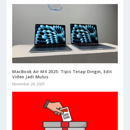
MacBook Air M4 2025: Tipis Tetap Dingin, Edit
Video Jadi Mulus
November 26, 2025