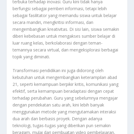
terbuka terhadap inovasi. Guru kini tidak hanya
berfungsi sebagai pemberi informasi, tetapi lebih
sebagai fasilitator yang memandu siswa untuk belajar
secara mandiri, mengkritisi informasi, dan
mengembangkan kreativitas. Di sisi lain, siswa semakin
diberi kebebasan untuk mengakses sumber belajar di
luar ruang kelas, berkolaborasi dengan teman-
temannya secara virtual, dan mengeksplorasi berbagai
topik yang diminati.
Transformasi pendidikan ini juga didorong oleh
kebutuhan untuk mengembangkan keterampilan abad
21, seperti kemampuan berpikir kritis, komunikasi yang
efektif, serta kemampuan beradaptasi dengan cepat
terhadap perubahan. Guru yang sebelumnya mengajar
dengan pendekatan satu arah, kini lebih banyak
menggunakan metode yang mengutamakan interaksi
dua arah dan berbasis proyek. Dengan adanya
teknologi, tugas-tugas yang diberikan pun semakin
beragam, mulai dari pembuatan video pembelajaran,