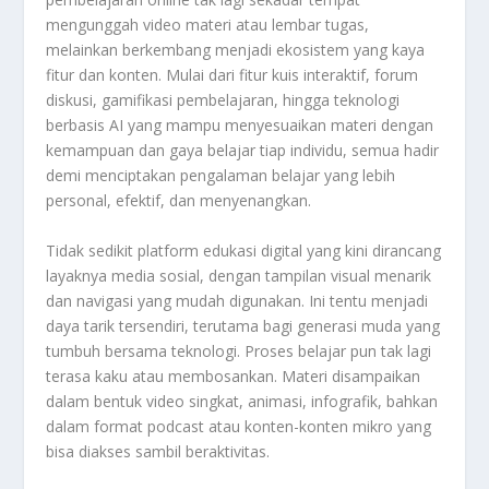
mengunggah video materi atau lembar tugas,
melainkan berkembang menjadi ekosistem yang kaya
fitur dan konten. Mulai dari fitur kuis interaktif, forum
diskusi, gamifikasi pembelajaran, hingga teknologi
berbasis AI yang mampu menyesuaikan materi dengan
kemampuan dan gaya belajar tiap individu, semua hadir
demi menciptakan pengalaman belajar yang lebih
personal, efektif, dan menyenangkan.
Tidak sedikit platform edukasi digital yang kini dirancang
layaknya media sosial, dengan tampilan visual menarik
dan navigasi yang mudah digunakan. Ini tentu menjadi
daya tarik tersendiri, terutama bagi generasi muda yang
tumbuh bersama teknologi. Proses belajar pun tak lagi
terasa kaku atau membosankan. Materi disampaikan
dalam bentuk video singkat, animasi, infografik, bahkan
dalam format podcast atau konten-konten mikro yang
bisa diakses sambil beraktivitas.