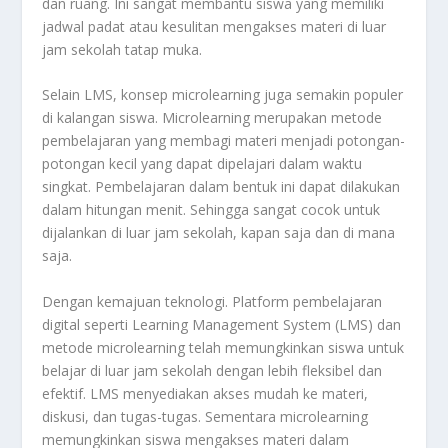
dan ruang. Ini sangat membantu siswa yang memiliki
jadwal padat atau kesulitan mengakses materi di luar
jam sekolah tatap muka.
Selain LMS, konsep microlearning juga semakin populer
di kalangan siswa. Microlearning merupakan metode
pembelajaran yang membagi materi menjadi potongan-
potongan kecil yang dapat dipelajari dalam waktu
singkat. Pembelajaran dalam bentuk ini dapat dilakukan
dalam hitungan menit. Sehingga sangat cocok untuk
dijalankan di luar jam sekolah, kapan saja dan di mana
saja.
Dengan kemajuan teknologi. Platform pembelajaran
digital seperti Learning Management System (LMS) dan
metode microlearning telah memungkinkan siswa untuk
belajar di luar jam sekolah dengan lebih fleksibel dan
efektif. LMS menyediakan akses mudah ke materi,
diskusi, dan tugas-tugas. Sementara microlearning
memungkinkan siswa mengakses materi dalam