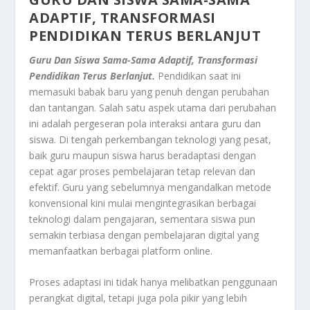
ADAPTIF, TRANSFORMASI
PENDIDIKAN TERUS BERLANJUT
Guru Dan Siswa Sama-Sama Adaptif, Transformasi
Pendidikan Terus Berlanjut.
Pendidikan saat ini
memasuki babak baru yang penuh dengan perubahan
dan tantangan. Salah satu aspek utama dari perubahan
ini adalah pergeseran pola interaksi antara guru dan
siswa. Di tengah perkembangan teknologi yang pesat,
baik guru maupun siswa harus beradaptasi dengan
cepat agar proses pembelajaran tetap relevan dan
efektif. Guru yang sebelumnya mengandalkan metode
konvensional kini mulai mengintegrasikan berbagai
teknologi dalam pengajaran, sementara siswa pun
semakin terbiasa dengan pembelajaran digital yang
memanfaatkan berbagai platform online.
Proses adaptasi ini tidak hanya melibatkan penggunaan
perangkat digital, tetapi juga pola pikir yang lebih