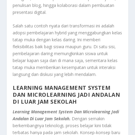
penulisan blog, hingga kolaborasi dalam pembuatan
presentasi digital.
Salah satu contoh nyata dari transformasi ini adalah
adopsi pembelajaran hybrid yang menggabungkan kelas
tatap muka dengan kelas daring. Ini memberi
fleksibilitas baik bagi siswa maupun guru. Di satu sisi,
pembelajaran daring memungkinkan siswa untuk
belajar kapan saja dan di mana saja, sementara kelas
tatap muka memberikan kesempatan untuk interaksi
langsung dan diskusi yang lebih mendalam.
LEARNING MANAGEMENT SYSTEM
DAN MICROLEARNING JADI ANDALAN
DI LUAR JAM SEKOLAH
Learning Management System Dan Microlearning Jadi
Andalan Di Luar Jam Sekolah.
Dengan semakin
berkembangnya teknologi, proses belajar kini tidak
terbatas hanya pada jam sekolah. Konsep-konsep baru