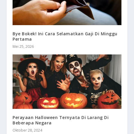
Bye Bokek! Ini Cara Selamatkan Gaji Di Minggu
Pertama
Mei 25, 2026
Perayaan Halloween Ternyata Di Larang Di
Beberapa Negara
Oktober 28, 2024