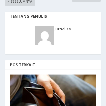
SEBELUMNYA
TENTANG PENULIS
jurnalisa
POS TERKAIT