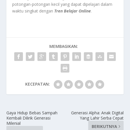
potongan-potongan kecil yang dapat dipelajari dalam
waktu singkat dengan
Tren Belajar Online
.
MEMBAGIKAN:
KECEPATAN:
Gaya Hidup Bebas Sampah
Generasi Alpha: Anak Digital
Kembali Dilirik Generasi
Yang Lahir Serba Cepat
Milenial
BERIKUTNYA