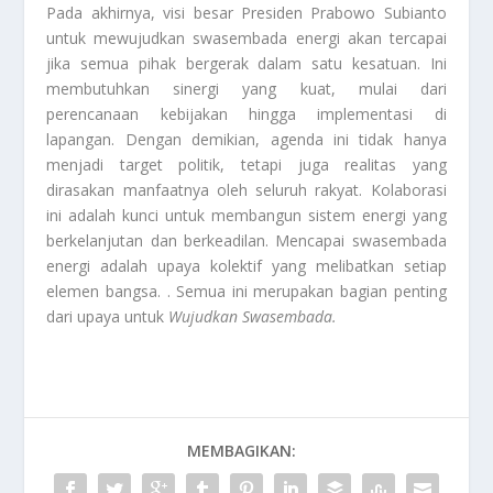
Pada akhirnya, visi besar Presiden Prabowo Subianto
untuk mewujudkan swasembada energi akan tercapai
jika semua pihak bergerak dalam satu kesatuan. Ini
membutuhkan sinergi yang kuat, mulai dari
perencanaan kebijakan hingga implementasi di
lapangan. Dengan demikian, agenda ini tidak hanya
menjadi target politik, tetapi juga realitas yang
dirasakan manfaatnya oleh seluruh rakyat. Kolaborasi
ini adalah kunci untuk membangun sistem energi yang
berkelanjutan dan berkeadilan. Mencapai swasembada
energi adalah upaya kolektif yang melibatkan setiap
elemen bangsa. . Semua ini merupakan bagian penting
dari upaya untuk
Wujudkan Swasembada
.
MEMBAGIKAN: