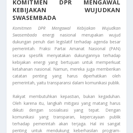
KOMITMEN DPR MENGAWAL
KEBIJAKAN WUJUDKAN
SWASEMBADA
Komitmen DPR Mengawal Kebijakan Wujudkan
Swasembada
energi nasional merupakan wujud
dukungan penuh dari legislatif terhadap agenda besar
pemerintah. Fraksi Partai Amanat Nasional (PAN)
secara spesifik menyatakan dukungannya terhadap
kebijakan energi yang bertujuan untuk memperkuat
ketahanan nasional. Namun, mereka juga memberikan
catatan penting yang harus diperhatikan oleh
pemerintah, yaitu transparansi dalam komunikasi publik.
Rakyat membutuhkan kepastian, bukan kegaduhan.
Oleh karena itu, langkah mitigasi yang matang harus
diikuti dengan sosialisasi yang tepat. Dengan
komunikasi yang transparan, kepercayaan publik
terhadap pemerintah akan terjaga. Hal ini sangat
penting untuk mendukung keberhasilan program-