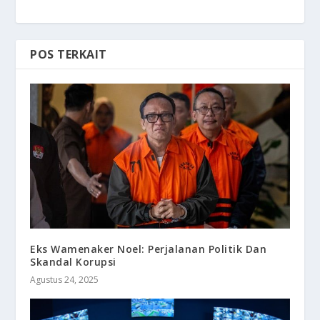
POS TERKAIT
Eks Wamenaker Noel: Perjalanan Politik Dan
Skandal Korupsi
Agustus 24, 2025