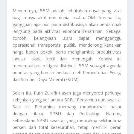
Menurutnya, BBM adalah kebutuhan dasar yang vital
bagi masyarakat dan dunia usaha. Oleh karena itu,
gangguan apa pun pada distribusinya akan berdampak
langsung pada aktivitas ekonomi sehari-hari. Sebagai
contoh, kelangkaan BBM dapat mengganggu
operasional transportasi publik, mendorong kenaikan
harga bahan pokok, serta menghambat produktivitas
industri skala kecil dan menengah. Kondisi ini
menempatkan mitigasi distribusi BBM sebagai agenda
prioritas yang harus diperkuat oleh Kementerian Energi
dan Sumber Daya Mineral (ESDM).
Selain itu, Putri Zulkifli Hasan juga menyoroti perlunya
kebijakan yang adil antara SPBU Pertamina dan swasta.
Saat ini, Pertamina memang mendominasi pasar
dengan ribuan SPBU dan Pertashop. Namun,
keberadaan SPBU swasta, yang mencakup sekitar lima
persen dari total keseluruhan, tetap memiliki peran