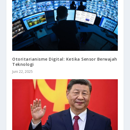
Otoritarianisme Digital: Ketika Sensor Berwajah
Teknologi
Juni 22, 2025