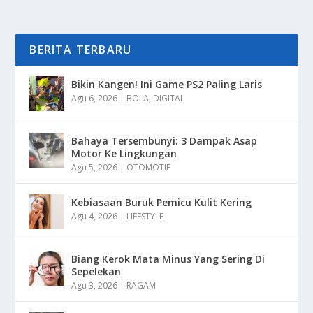
BERITA TERBARU
Bikin Kangen! Ini Game PS2 Paling Laris
Agu 6, 2026
|
BOLA
,
DIGITAL
Bahaya Tersembunyi: 3 Dampak Asap
Motor Ke Lingkungan
Agu 5, 2026
|
OTOMOTIF
Kebiasaan Buruk Pemicu Kulit Kering
Agu 4, 2026
|
LIFESTYLE
Biang Kerok Mata Minus Yang Sering Di
Sepelekan
Agu 3, 2026
|
RAGAM