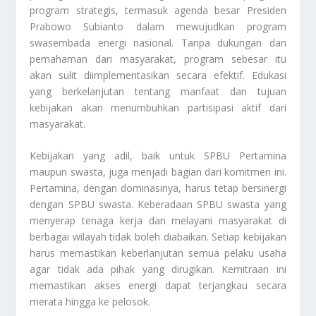
program strategis, termasuk agenda besar Presiden
Prabowo Subianto dalam mewujudkan program
swasembada energi nasional. Tanpa dukungan dan
pemahaman dari masyarakat, program sebesar itu
akan sulit diimplementasikan secara efektif. Edukasi
yang berkelanjutan tentang manfaat dan tujuan
kebijakan akan menumbuhkan partisipasi aktif dari
masyarakat.
Kebijakan yang adil, baik untuk SPBU Pertamina
maupun swasta, juga menjadi bagian dari komitmen ini.
Pertamina, dengan dominasinya, harus tetap bersinergi
dengan SPBU swasta. Keberadaan SPBU swasta yang
menyerap tenaga kerja dan melayani masyarakat di
berbagai wilayah tidak boleh diabaikan. Setiap kebijakan
harus memastikan keberlanjutan semua pelaku usaha
agar tidak ada pihak yang dirugikan. Kemitraan ini
memastikan akses energi dapat terjangkau secara
merata hingga ke pelosok.