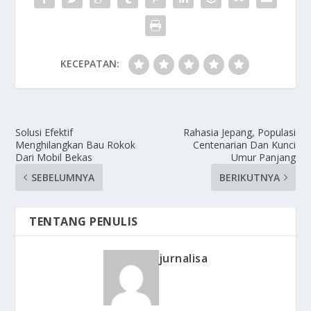
KECEPATAN:
Solusi Efektif
Rahasia Jepang, Populasi
Menghilangkan Bau Rokok
Centenarian Dan Kunci
Dari Mobil Bekas
Umur Panjang
SEBELUMNYA
BERIKUTNYA
TENTANG PENULIS
jurnalisa