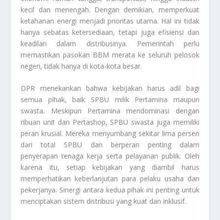
kecil dan menengah. Dengan demikian, memperkuat
ketahanan energi menjadi prioritas utama. Hal ini tidak
hanya sebatas ketersediaan, tetapi juga efisiensi dan
keadilan dalam distribusinya. Pemerintah perlu
memastikan pasokan BBM merata ke seluruh pelosok
negeri, tidak hanya di kota-kota besar.
DPR menekankan bahwa kebijakan harus adil bagi
semua pihak, baik SPBU milik Pertamina maupun
swasta. Meskipun Pertamina mendominasi dengan
ribuan unit dan Pertashop, SPBU swasta juga memiliki
peran krusial. Mereka menyumbang sekitar lima persen
dari total SPBU dan berperan penting dalam
penyerapan tenaga kerja serta pelayanan publik. Oleh
karena itu, setiap kebijakan yang diambil harus
memperhatikan keberlanjutan para pelaku usaha dan
pekerjanya. Sinergi antara kedua pihak ini penting untuk
menciptakan sistem distribusi yang kuat dan inklusif.