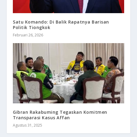
Satu Komando: Di Balik Rapatnya Barisan
Politik Tiongkok
Februari 26, 2026
Gibran Rakabuming Tegaskan Komitmen
Transparasi Kasus Affan
Agustus 31, 2025