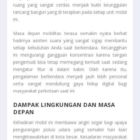
ruang yang sangat cerdas menjadi bukti keunggulan
rancang bangun yang di terapkan pada setiap unit mobil
ini.
Masa depan mobilitas terasa semakin nyata berkat
hadirnya asisten suara yang sangat sigap membantu
setiap kebutuhan Anda saat berkendara. Kecanggihan
ini mengurangi gangguan konsentrasi karena tangan
pengemudi bisa tetap memegang kemudi saat sedang
mengatur fitur di dalam kabin. Oleh karena itu,
pengalaman berkendara menjadi jauh lebih personal
serta sangat mendukung gaya hidup digital bagi
masyarakat perkotaan saat ini.
DAMPAK LINGKUNGAN DAN MASA
DEPAN
Kehadiran mobil ini membawa angin segar bagi upaya
pengurangan polusi udara yang semakin hari kian
mengkhawatirkan di kota besar. Kesadaran masyarakat