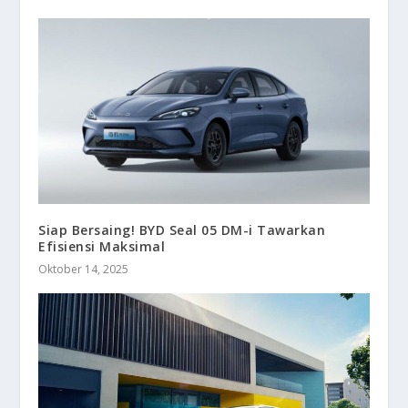
Siap Bersaing! BYD Seal 05 DM-i Tawarkan
Efisiensi Maksimal
Oktober 14, 2025