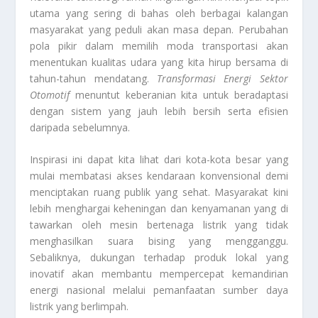
utama yang sering di bahas oleh berbagai kalangan
masyarakat yang peduli akan masa depan. Perubahan
pola pikir dalam memilih moda transportasi akan
menentukan kualitas udara yang kita hirup bersama di
tahun-tahun mendatang.
Transformasi Energi Sektor
Otomotif
menuntut keberanian kita untuk beradaptasi
dengan sistem yang jauh lebih bersih serta efisien
daripada sebelumnya.
Inspirasi ini dapat kita lihat dari kota-kota besar yang
mulai membatasi akses kendaraan konvensional demi
menciptakan ruang publik yang sehat. Masyarakat kini
lebih menghargai keheningan dan kenyamanan yang di
tawarkan oleh mesin bertenaga listrik yang tidak
menghasilkan suara bising yang mengganggu.
Sebaliknya, dukungan terhadap produk lokal yang
inovatif akan membantu mempercepat kemandirian
energi nasional melalui pemanfaatan sumber daya
listrik yang berlimpah.