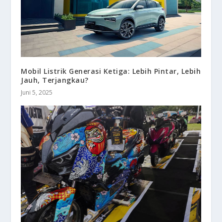
Mobil Listrik Generasi Ketiga: Lebih Pintar, Lebih
Jauh, Terjangkau?
Juni 5, 2025