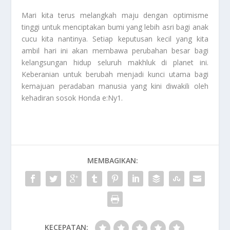
Mari kita terus melangkah maju dengan optimisme
tinggi untuk menciptakan bumi yang lebih asri bagi anak
cucu kita nantinya. Setiap keputusan kecil yang kita
ambil hari ini akan membawa perubahan besar bagi
kelangsungan hidup seluruh makhluk di planet ini.
Keberanian untuk berubah menjadi kunci utama bagi
kemajuan peradaban manusia yang kini diwakili oleh
kehadiran sosok
Honda e:Ny1
.
MEMBAGIKAN:
KECEPATAN: