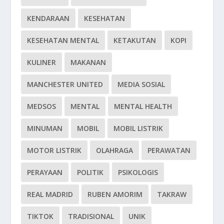
KENDARAAN
KESEHATAN
KESEHATAN MENTAL
KETAKUTAN
KOPI
KULINER
MAKANAN
MANCHESTER UNITED
MEDIA SOSIAL
MEDSOS
MENTAL
MENTAL HEALTH
MINUMAN
MOBIL
MOBIL LISTRIK
MOTOR LISTRIK
OLAHRAGA
PERAWATAN
PERAYAAN
POLITIK
PSIKOLOGIS
REAL MADRID
RUBEN AMORIM
TAKRAW
TIKTOK
TRADISIONAL
UNIK