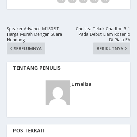
Speaker Advance M180BT
Chelsea Tekuk Charlton 5-1
Harga Murah Dengan Suara
Pada Debut Liam Rosenio
Nendang
Di Piala FA
SEBELUMNYA
BERIKUTNYA
TENTANG PENULIS
jurnalisa
POS TERKAIT