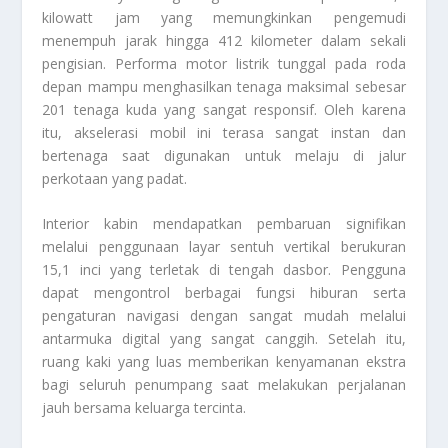
kilowatt jam yang memungkinkan pengemudi
menempuh jarak hingga 412 kilometer dalam sekali
pengisian. Performa motor listrik tunggal pada roda
depan mampu menghasilkan tenaga maksimal sebesar
201 tenaga kuda yang sangat responsif. Oleh karena
itu, akselerasi mobil ini terasa sangat instan dan
bertenaga saat digunakan untuk melaju di jalur
perkotaan yang padat.
Interior kabin mendapatkan pembaruan signifikan
melalui penggunaan layar sentuh vertikal berukuran
15,1 inci yang terletak di tengah dasbor. Pengguna
dapat mengontrol berbagai fungsi hiburan serta
pengaturan navigasi dengan sangat mudah melalui
antarmuka digital yang sangat canggih. Setelah itu,
ruang kaki yang luas memberikan kenyamanan ekstra
bagi seluruh penumpang saat melakukan perjalanan
jauh bersama keluarga tercinta.