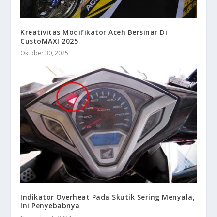
Kreativitas Modifikator Aceh Bersinar Di
CustoMAXI 2025
Oktober 30, 2025
Indikator Overheat Pada Skutik Sering Menyala,
Ini Penyebabnya