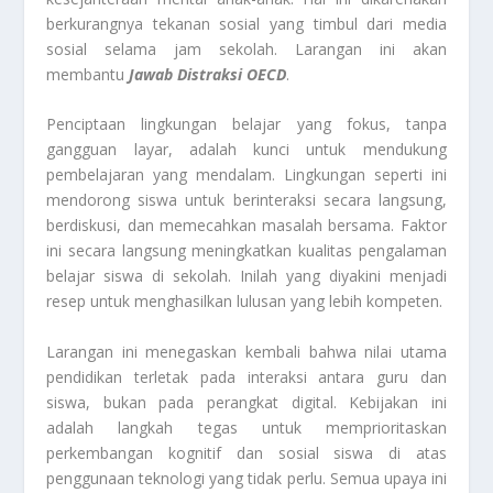
berkurangnya tekanan sosial yang timbul dari media
sosial selama jam sekolah. Larangan ini akan
membantu
Jawab Distraksi OECD
.
Penciptaan lingkungan belajar yang fokus, tanpa
gangguan layar, adalah kunci untuk mendukung
pembelajaran yang mendalam. Lingkungan seperti ini
mendorong siswa untuk berinteraksi secara langsung,
berdiskusi, dan memecahkan masalah bersama. Faktor
ini secara langsung meningkatkan kualitas pengalaman
belajar siswa di sekolah. Inilah yang diyakini menjadi
resep untuk menghasilkan lulusan yang lebih kompeten.
Larangan ini menegaskan kembali bahwa nilai utama
pendidikan terletak pada interaksi antara guru dan
siswa, bukan pada perangkat digital. Kebijakan ini
adalah langkah tegas untuk memprioritaskan
perkembangan kognitif dan sosial siswa di atas
penggunaan teknologi yang tidak perlu. Semua upaya ini