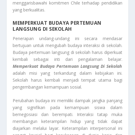
menggarisbawahi komitmen Chile terhadap pendidikan
yang berkualitas.
MEMPERKUAT BUDAYA PERTEMUAN
LANGSUNG DI SEKOLAH
Penerapan undang-undang ini secara mendasar
bertujuan untuk mengubah budaya interaksi di sekolah.
Budaya pertemuan langsung di sekolah harus diperkuat
kembali sebagai inti dari pengalaman belajar.
Memperkuat Budaya Pertemuan Langsung Di Sekolah
adalah misi yang terkandung dalam kebijakan ini.
Sekolah harus kembali menjadi tempat utama bagi
pengembangan kemampuan sosial.
Perubahan budaya ini memiliki dampak jangka panjang
yang signifikan pada kemampuan siswa dalam
bernegosiasi dan berempati. Interaksi tatap muka
membangun keterampilan hidup yang tidak dapat
diajarkan melalui layar. Keterampilan interpersonal ini