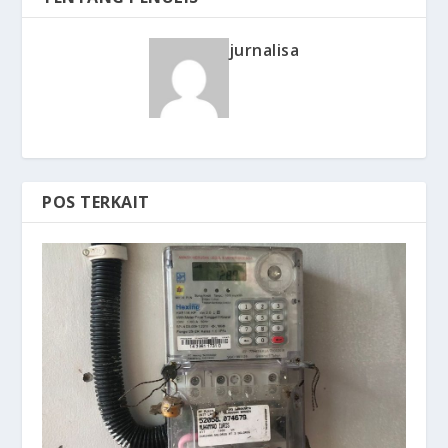
jurnalisa
POS TERKAIT