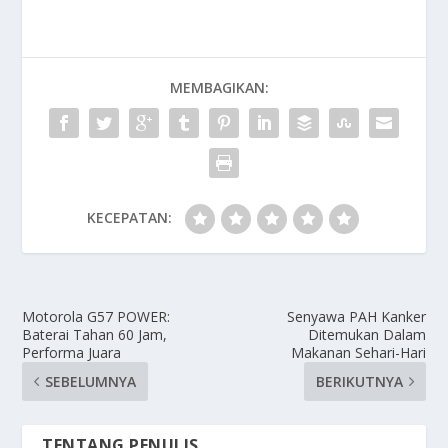
MEMBAGIKAN:
KECEPATAN:
Motorola G57 POWER:
Senyawa PAH Kanker
Baterai Tahan 60 Jam,
Ditemukan Dalam
Performa Juara
Makanan Sehari-Hari
SEBELUMNYA
BERIKUTNYA
TENTANG PENULIS