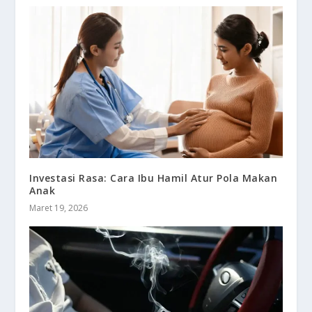
Investasi Rasa: Cara Ibu Hamil Atur Pola Makan
Anak
Maret 19, 2026