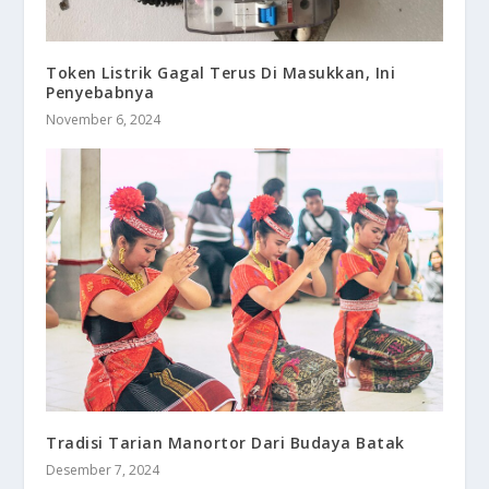
Token Listrik Gagal Terus Di Masukkan, Ini
Penyebabnya
November 6, 2024
Tradisi Tarian Manortor Dari Budaya Batak
Desember 7, 2024