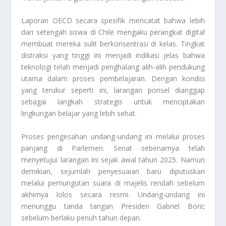
Laporan OECD secara spesifik mencatat bahwa lebih
dari setengah siswa di Chile mengaku perangkat digital
membuat mereka sulit berkonsentrasi di kelas. Tingkat
distraksi yang tinggi ini menjadi indikasi jelas bahwa
teknologi telah menjadi penghalang alih-alih pendukung
utama dalam proses pembelajaran. Dengan kondisi
yang terukur seperti ini, larangan ponsel dianggap
sebagai langkah strategis untuk menciptakan
lingkungan belajar yang lebih sehat.
Proses pengesahan undang-undang ini melalui proses
panjang di Parlemen. Senat sebenarnya telah
menyetujui larangan ini sejak awal tahun 2025. Namun
demikian, sejumlah penyesuaian baru diputuskan
melalui pemungutan suara di majelis rendah sebelum
akhirnya lolos secara resmi. Undang-undang ini
menunggu tanda tangan Presiden Gabriel Boric
sebelum berlaku penuh tahun depan.