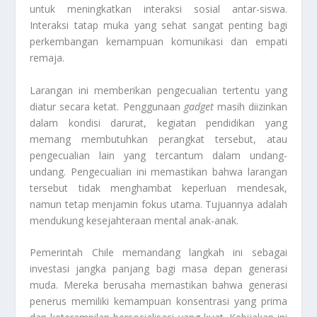
untuk meningkatkan interaksi sosial antar-siswa.
Interaksi tatap muka yang sehat sangat penting bagi
perkembangan kemampuan komunikasi dan empati
remaja.
Larangan ini memberikan pengecualian tertentu yang
diatur secara ketat. Penggunaan
gadget
masih diizinkan
dalam kondisi darurat, kegiatan pendidikan yang
memang membutuhkan perangkat tersebut, atau
pengecualian lain yang tercantum dalam undang-
undang. Pengecualian ini memastikan bahwa larangan
tersebut tidak menghambat keperluan mendesak,
namun tetap menjamin fokus utama. Tujuannya adalah
mendukung kesejahteraan mental anak-anak.
Pemerintah Chile memandang langkah ini sebagai
investasi jangka panjang bagi masa depan generasi
muda. Mereka berusaha memastikan bahwa generasi
penerus memiliki kemampuan konsentrasi yang prima