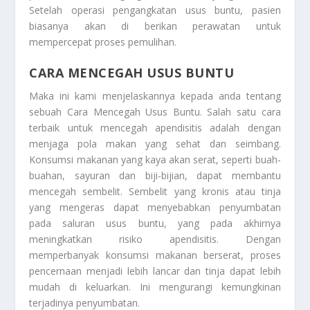
Setelah operasi pengangkatan usus buntu, pasien
biasanya akan di berikan perawatan untuk
mempercepat proses pemulihan.
CARA MENCEGAH USUS BUNTU
Maka ini kami menjelaskannya kepada anda tentang
sebuah
Cara Mencegah Usus Buntu
. Salah satu cara
terbaik untuk mencegah apendisitis adalah dengan
menjaga pola makan yang sehat dan seimbang.
Konsumsi makanan yang kaya akan serat, seperti buah-
buahan, sayuran dan biji-bijian, dapat membantu
mencegah sembelit. Sembelit yang kronis atau tinja
yang mengeras dapat menyebabkan penyumbatan
pada saluran usus buntu, yang pada akhirnya
meningkatkan risiko apendisitis. Dengan
memperbanyak konsumsi makanan berserat, proses
pencernaan menjadi lebih lancar dan tinja dapat lebih
mudah di keluarkan. Ini mengurangi kemungkinan
terjadinya penyumbatan.