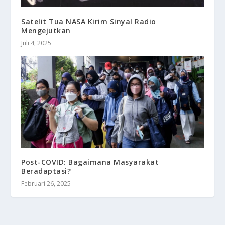
Satelit Tua NASA Kirim Sinyal Radio
Mengejutkan
Juli 4, 2025
Post-COVID: Bagaimana Masyarakat
Beradaptasi?
Februari 26, 2025