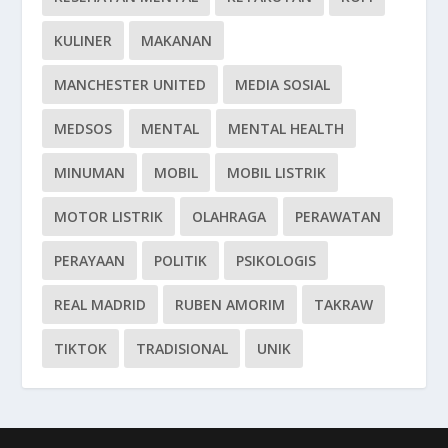
KULINER
MAKANAN
MANCHESTER UNITED
MEDIA SOSIAL
MEDSOS
MENTAL
MENTAL HEALTH
MINUMAN
MOBIL
MOBIL LISTRIK
MOTOR LISTRIK
OLAHRAGA
PERAWATAN
PERAYAAN
POLITIK
PSIKOLOGIS
REAL MADRID
RUBEN AMORIM
TAKRAW
TIKTOK
TRADISIONAL
UNIK