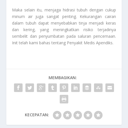
Maka selain itu, menjaga hidrasi tubuh dengan cukup
minum air juga sangat penting. Kekurangan cairan
dalam tubuh dapat menyebabkan tinja menjadi keras
dan kering, yang meningkatkan risiko terjadinya
sembelit dan penyumbatan pada saluran pencernaan.
Init telah kami bahas tentang
Penyakit Medis Apendiks
.
MEMBAGIKAN:
KECEPATAN: