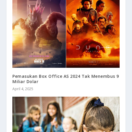
Pemasukan Box Office AS 2024 Tak Menembus 9
Miliar Dolar
April 4, 2025