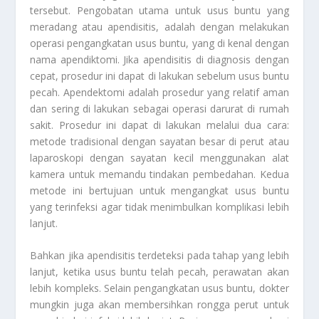
tersebut. Pengobatan utama untuk usus buntu yang
meradang atau apendisitis, adalah dengan melakukan
operasi pengangkatan usus buntu, yang di kenal dengan
nama apendiktomi. Jika apendisitis di diagnosis dengan
cepat, prosedur ini dapat di lakukan sebelum usus buntu
pecah. Apendektomi adalah prosedur yang relatif aman
dan sering di lakukan sebagai operasi darurat di rumah
sakit. Prosedur ini dapat di lakukan melalui dua cara:
metode tradisional dengan sayatan besar di perut atau
laparoskopi dengan sayatan kecil menggunakan alat
kamera untuk memandu tindakan pembedahan. Kedua
metode ini bertujuan untuk mengangkat usus buntu
yang terinfeksi agar tidak menimbulkan komplikasi lebih
lanjut.
Bahkan jika apendisitis terdeteksi pada tahap yang lebih
lanjut, ketika usus buntu telah pecah, perawatan akan
lebih kompleks. Selain pengangkatan usus buntu, dokter
mungkin juga akan membersihkan rongga perut untuk