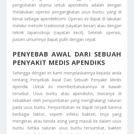
pengobatan utama untuk apendisitis adalah dengan
melakukan operasi pengangkatan usus buntu, yang di
kenal sebagai apendektomi. Operasi ini dapat di lakukan
melalui metode tradisional (sayatan besar) atau dengan
teknik laparoskopi (sayatan kecil). Setelah operasi,
pasien umumnya dapat pulih dengan cepat.
PENYEBAB AWAL DARI SEBUAH
PENYAKIT MEDIS APENDIKS
Sehingga dengan ini kami menjelaskannya kepada anda
tentang
Penyebab Awal Dari Sebuah Penyakit Medis
Apendik
. Untuk ini memberitahukannya di bawah
tersebut. Usus buntu atau apendisitis, biasanya di
sebabkan oleh penyumbatan yang menghalangi saluran
pada usus buntu. Penyumbatan ini dapat terjadi karena
berbagai faktor, seperti infeksi bakteri, tinja yang
mengeras atau benda asing yang masuk ke dalam usus
buntu. Ketika saluran usus buntu tersumbat, bakteri