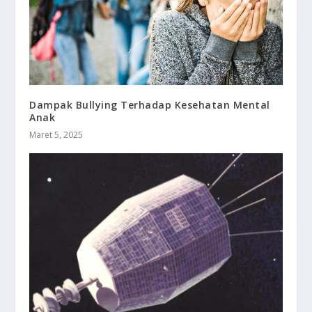
Dampak Bullying Terhadap Kesehatan Mental
Anak
Maret 5, 2025