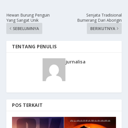
Hewan Burung Penguin
Senjata Tradisional
Yang Sangat Unik
Bumerang Dari Aborigin
SEBELUMNYA
BERIKUTNYA
TENTANG PENULIS
jurnalisa
POS TERKAIT