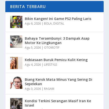
BERITA TERBARU
Bikin Kangen! Ini Game PS2 Paling Laris
Agu 6, 2026
|
BOLA
,
DIGITAL
Bahaya Tersembunyi: 3 Dampak Asap
Motor Ke Lingkungan
Agu 5, 2026
|
OTOMOTIF
Kebiasaan Buruk Pemicu Kulit Kering
Agu 4, 2026
|
LIFESTYLE
Biang Kerok Mata Minus Yang Sering Di
Sepelekan
Agu 3, 2026
|
RAGAM
Kondisi Terkini Serangan Masif Iran Ke
Israel