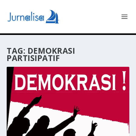
TAG:
DEMOKRASI
PARTISIPATIF