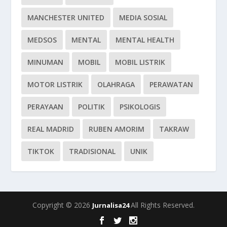
MANCHESTER UNITED
MEDIA SOSIAL
MEDSOS
MENTAL
MENTAL HEALTH
MINUMAN
MOBIL
MOBIL LISTRIK
MOTOR LISTRIK
OLAHRAGA
PERAWATAN
PERAYAAN
POLITIK
PSIKOLOGIS
REAL MADRID
RUBEN AMORIM
TAKRAW
TIKTOK
TRADISIONAL
UNIK
Copyright © 2026
All Rights Reserved.
Jurnalisa24