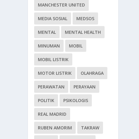
MANCHESTER UNITED
MEDIA SOSIAL
MEDSOS
MENTAL
MENTAL HEALTH
MINUMAN
MOBIL
MOBIL LISTRIK
MOTOR LISTRIK
OLAHRAGA
PERAWATAN
PERAYAAN
POLITIK
PSIKOLOGIS
REAL MADRID
RUBEN AMORIM
TAKRAW