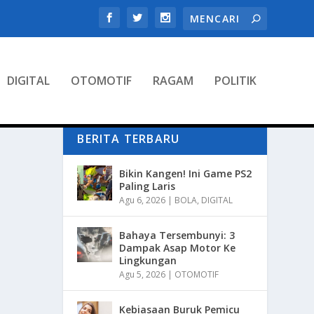
DIGITAL
OTOMOTIF
RAGAM
POLITIK
BERITA TERBARU
Bikin Kangen! Ini Game PS2
Paling Laris
Agu 6, 2026
|
BOLA
,
DIGITAL
Bahaya Tersembunyi: 3
Dampak Asap Motor Ke
Lingkungan
Agu 5, 2026
|
OTOMOTIF
Kebiasaan Buruk Pemicu