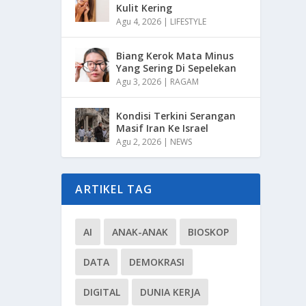
Kulit Kering
Agu 4, 2026
|
LIFESTYLE
Biang Kerok Mata Minus
Yang Sering Di Sepelekan
Agu 3, 2026
|
RAGAM
Kondisi Terkini Serangan
Masif Iran Ke Israel
Agu 2, 2026
|
NEWS
ARTIKEL TAG
AI
ANAK-ANAK
BIOSKOP
DATA
DEMOKRASI
DIGITAL
DUNIA KERJA