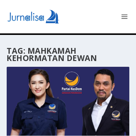
TAG:
MAHKAMAH
KEHORMATAN DEWAN