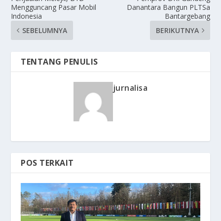
Mengguncang Pasar Mobil
Danantara Bangun PLTSa
Indonesia
Bantargebang
SEBELUMNYA
BERIKUTNYA
TENTANG PENULIS
jurnalisa
POS TERKAIT