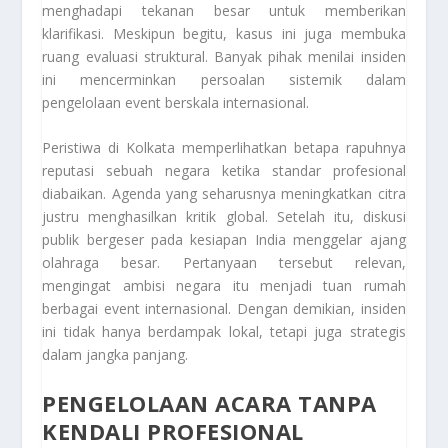
menghadapi tekanan besar untuk memberikan
klarifikasi. Meskipun begitu, kasus ini juga membuka
ruang evaluasi struktural. Banyak pihak menilai insiden
ini mencerminkan persoalan sistemik dalam
pengelolaan event berskala internasional.
Peristiwa di Kolkata memperlihatkan betapa rapuhnya
reputasi sebuah negara ketika standar profesional
diabaikan. Agenda yang seharusnya meningkatkan citra
justru menghasilkan kritik global. Setelah itu, diskusi
publik bergeser pada kesiapan India menggelar ajang
olahraga besar. Pertanyaan tersebut relevan,
mengingat ambisi negara itu menjadi tuan rumah
berbagai event internasional. Dengan demikian, insiden
ini tidak hanya berdampak lokal, tetapi juga strategis
dalam jangka panjang.
PENGELOLAAN ACARA TANPA
KENDALI PROFESIONAL