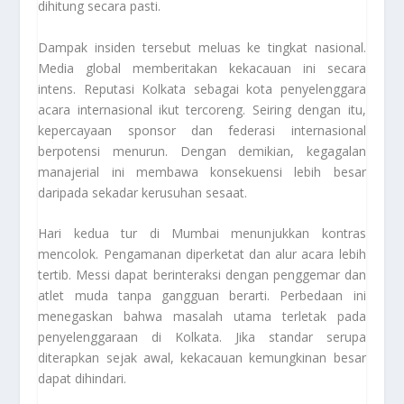
dihitung secara pasti.
Dampak insiden tersebut meluas ke tingkat nasional.
Media global memberitakan kekacauan ini secara
intens. Reputasi Kolkata sebagai kota penyelenggara
acara internasional ikut tercoreng. Seiring dengan itu,
kepercayaan sponsor dan federasi internasional
berpotensi menurun. Dengan demikian, kegagalan
manajerial ini membawa konsekuensi lebih besar
daripada sekadar kerusuhan sesaat.
Hari kedua tur di Mumbai menunjukkan kontras
mencolok. Pengamanan diperketat dan alur acara lebih
tertib. Messi dapat berinteraksi dengan penggemar dan
atlet muda tanpa gangguan berarti. Perbedaan ini
menegaskan bahwa masalah utama terletak pada
penyelenggaraan di Kolkata. Jika standar serupa
diterapkan sejak awal, kekacauan kemungkinan besar
dapat dihindari.