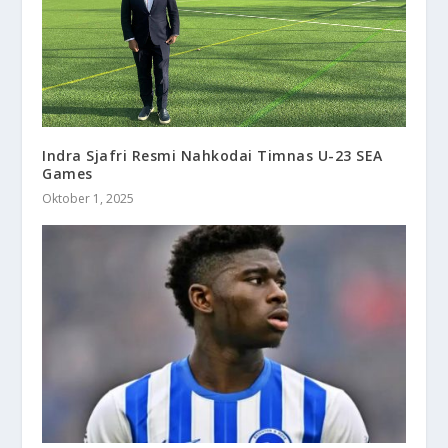
Indra Sjafri Resmi Nahkodai Timnas U-23 SEA
Games
Oktober 1, 2025