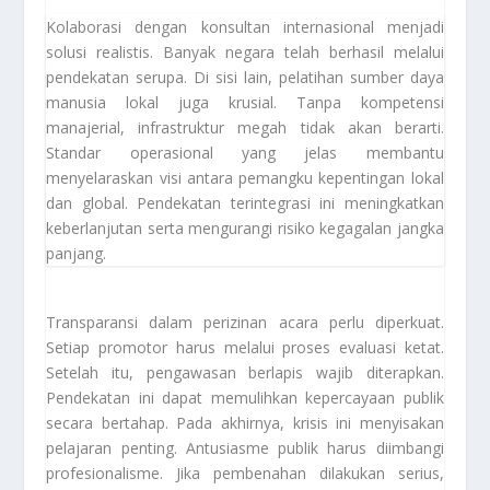
Kolaborasi dengan konsultan internasional menjadi
solusi realistis. Banyak negara telah berhasil melalui
pendekatan serupa. Di sisi lain, pelatihan sumber daya
manusia lokal juga krusial. Tanpa kompetensi
manajerial, infrastruktur megah tidak akan berarti.
Standar operasional yang jelas membantu
menyelaraskan visi antara pemangku kepentingan lokal
dan global. Pendekatan terintegrasi ini meningkatkan
keberlanjutan serta mengurangi risiko kegagalan jangka
panjang.
Transparansi dalam perizinan acara perlu diperkuat.
Setiap promotor harus melalui proses evaluasi ketat.
Setelah itu, pengawasan berlapis wajib diterapkan.
Pendekatan ini dapat memulihkan kepercayaan publik
secara bertahap. Pada akhirnya, krisis ini menyisakan
pelajaran penting. Antusiasme publik harus diimbangi
profesionalisme. Jika pembenahan dilakukan serius,