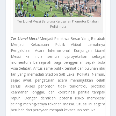
Tur Lionel Messi Berujung Kerusuhan Promotor Ditahan
Polisi India
Tur Lionel Messi
Menjadi Peristiwa Besar Yang Berubah
Menjadi Kekacauan Publik Akibat Lemahnya
Pengelolaan Acara Internasional. Kunjungan Lionel
Messi ke India semula diproyeksikan sebagai
momentum bersejarah bagi penggemar sepak bola
Asia Selatan. Antusiasme publik terlihat dari puluhan ribu
fan yang memadati Stadion Salt Lake, Kolkata. Namun,
sejak awal, pengaturan acara menunjukkan celah
serius. Akses penonton tidak terkontrol, protokol
keamanan longgar, dan koordinasi panitia tampak
rapuh. Dengan demikian, potensi risiko membesar
seiring meningkatnya tekanan massa. Situasi ini segera
berubah dari perayaan menjadi kekacauan terbuka.