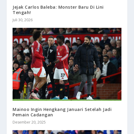
Jejak Carlos Baleba: Monster Baru Di Lini
Tengah!
Juli 30, 2026
Mainoo Ingin Hengkang Januari Setelah Jadi
Pemain Cadangan
Desember 20, 2025