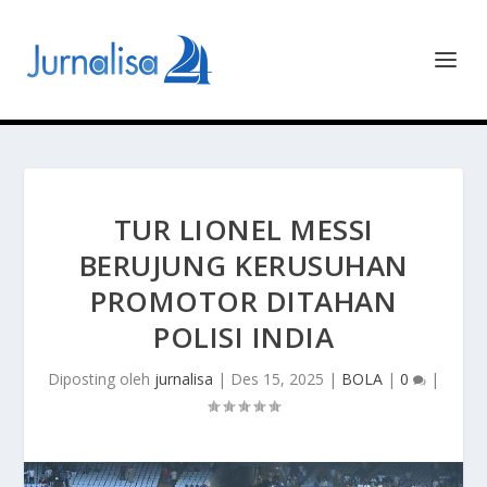
TUR LIONEL MESSI
BERUJUNG KERUSUHAN
PROMOTOR DITAHAN
POLISI INDIA
Diposting oleh
jurnalisa
|
Des 15, 2025
|
BOLA
|
0
|