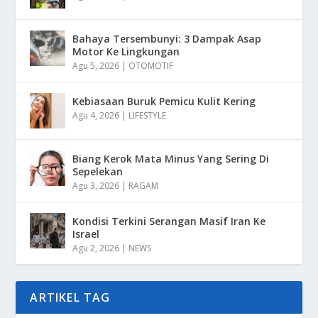
Bahaya Tersembunyi: 3 Dampak Asap
Motor Ke Lingkungan
Agu 5, 2026
|
OTOMOTIF
Kebiasaan Buruk Pemicu Kulit Kering
Agu 4, 2026
|
LIFESTYLE
Biang Kerok Mata Minus Yang Sering Di
Sepelekan
Agu 3, 2026
|
RAGAM
Kondisi Terkini Serangan Masif Iran Ke
Israel
Agu 2, 2026
|
NEWS
ARTIKEL TAG