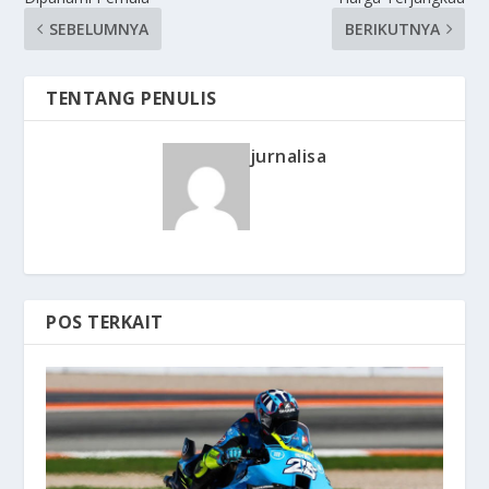
SEBELUMNYA
BERIKUTNYA
TENTANG PENULIS
jurnalisa
POS TERKAIT