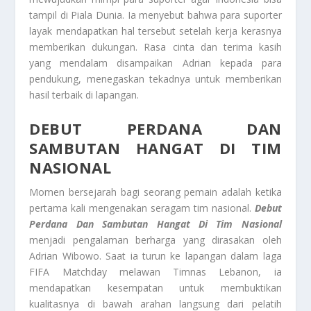
tampil di Piala Dunia. Ia menyebut bahwa para suporter
layak mendapatkan hal tersebut setelah kerja kerasnya
memberikan dukungan. Rasa cinta dan terima kasih
yang mendalam disampaikan Adrian kepada para
pendukung, menegaskan tekadnya untuk memberikan
hasil terbaik di lapangan.
DEBUT PERDANA DAN
SAMBUTAN HANGAT DI TIM
NASIONAL
Momen bersejarah bagi seorang pemain adalah ketika
pertama kali mengenakan seragam tim nasional.
Debut
Perdana Dan Sambutan Hangat Di Tim Nasional
menjadi pengalaman berharga yang dirasakan oleh
Adrian Wibowo. Saat ia turun ke lapangan dalam laga
FIFA Matchday melawan Timnas Lebanon, ia
mendapatkan kesempatan untuk membuktikan
kualitasnya di bawah arahan langsung dari pelatih