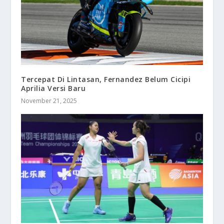
Tercepat Di Lintasan, Fernandez Belum Cicipi
Aprilia Versi Baru
November 21, 2025