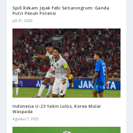
Spill Rekam Jejak Febi Setianingrum: Ganda
Putri Penuh Potensi
Juli 31, 2026
Indonesia U-23 Yakin Lolos, Korea Mulai
Waspada
Agustus 7, 2025