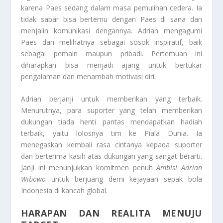
karena Paes sedang dalam masa pemulihan cedera. Ia
tidak sabar bisa bertemu dengan Paes di sana dan
menjalin komunikasi dengannya. Adrian mengagumi
Paes dan melihatnya sebagai sosok inspiratif, baik
sebagai pemain maupun pribadi. Pertemuan ini
diharapkan bisa menjadi ajang untuk bertukar
pengalaman dan menambah motivasi diri.
Adrian berjanji untuk memberikan yang terbaik.
Menurutnya, para suporter yang telah memberikan
dukungan tiada henti pantas mendapatkan hadiah
terbaik, yaitu lolosnya tim ke Piala Dunia. Ia
menegaskan kembali rasa cintanya kepada suporter
dan berterima kasih atas dukungan yang sangat berarti.
Janji ini menunjukkan komitmen penuh
Ambisi Adrian
Wibowo
untuk berjuang demi kejayaan sepak bola
Indonesia di kancah global.
HARAPAN DAN REALITA MENUJU