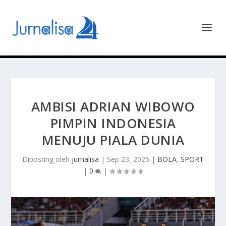
AMBISI ADRIAN WIBOWO
PIMPIN INDONESIA
MENUJU PIALA DUNIA
Diposting oleh
jurnalisa
|
Sep 23, 2025
|
BOLA
,
SPORT
|
0
|