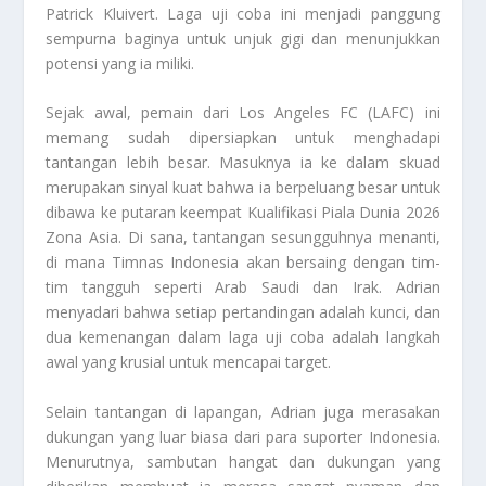
Patrick Kluivert. Laga uji coba ini menjadi panggung
sempurna baginya untuk unjuk gigi dan menunjukkan
potensi yang ia miliki.
Sejak awal, pemain dari Los Angeles FC (LAFC) ini
memang sudah dipersiapkan untuk menghadapi
tantangan lebih besar. Masuknya ia ke dalam skuad
merupakan sinyal kuat bahwa ia berpeluang besar untuk
dibawa ke putaran keempat Kualifikasi Piala Dunia 2026
Zona Asia. Di sana, tantangan sesungguhnya menanti,
di mana Timnas Indonesia akan bersaing dengan tim-
tim tangguh seperti Arab Saudi dan Irak. Adrian
menyadari bahwa setiap pertandingan adalah kunci, dan
dua kemenangan dalam laga uji coba adalah langkah
awal yang krusial untuk mencapai target.
Selain tantangan di lapangan, Adrian juga merasakan
dukungan yang luar biasa dari para suporter Indonesia.
Menurutnya, sambutan hangat dan dukungan yang