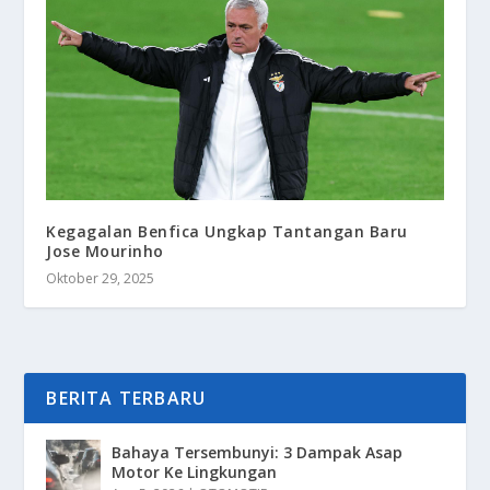
Kegagalan Benfica Ungkap Tantangan Baru
Jose Mourinho
Oktober 29, 2025
BERITA TERBARU
Bahaya Tersembunyi: 3 Dampak Asap
Motor Ke Lingkungan