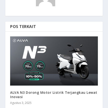
POS TERKAIT
ALVA N3 Dorong Motor Listrik Terjangkau Lewat
Inovasi
Agustus 3, 2025