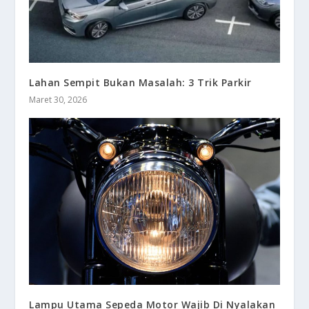
Lahan Sempit Bukan Masalah: 3 Trik Parkir
Maret 30, 2026
Lampu Utama Sepeda Motor Wajib Di Nyalakan