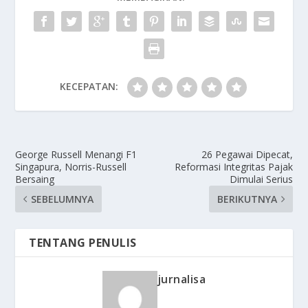
KECEPATAN:
George Russell Menangi F1
26 Pegawai Dipecat,
Singapura, Norris-Russell
Reformasi Integritas Pajak
Bersaing
Dimulai Serius
SEBELUMNYA
BERIKUTNYA
TENTANG PENULIS
jurnalisa