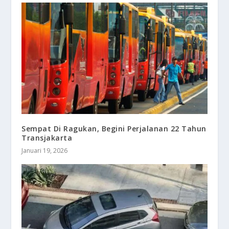
Sempat Di Ragukan, Begini Perjalanan 22 Tahun
Transjakarta
Januari 19, 2026