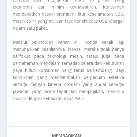
ekonomis dan minim kekhawatiran. Konsumen
mendapatkan desain premium, fitur keselamatan CBS,
mesin eSP+ yang irit, dan fitur konektivitas USB charger
dalam satu paket.
Melalui peluncuran varian ini, Honda sekali lagi
menunjukkan keahliannya. Inovasi mereka tidak hanya
berfokus pada teknologi mesin, tetapi juga pada
pemahaman mendalam terhadap selera dan kebutuhan
gaya hidup konsumen yang terus berkembang. Bagi
konsumen yang mendambakan perpaduan estetika
vintage dengan kinerja modern yang andal sebagai
jawaban yang paling tepat dan menjanjikan, menutup
musim dengan kehadiran
BeAT Retro
.
MEMBAGIKAN: