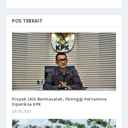
POS TERKAIT
Proyek LNG Bermasalah, Petinggi Pertamina
Diperiksa KPK
Juli 29, 2025