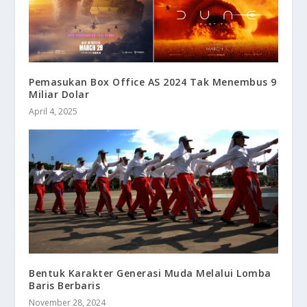
Pemasukan Box Office AS 2024 Tak Menembus 9
Miliar Dolar
April 4, 2025
Bentuk Karakter Generasi Muda Melalui Lomba
Baris Berbaris
November 28, 2024