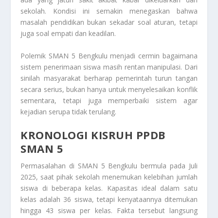
sekolah. Kondisi ini semakin menegaskan bahwa
masalah pendidikan bukan sekadar soal aturan, tetapi
juga soal empati dan keadilan.
Polemik SMAN 5 Bengkulu menjadi cermin bagaimana
sistem penerimaan siswa masih rentan manipulasi. Dari
sinilah masyarakat berharap pemerintah turun tangan
secara serius, bukan hanya untuk menyelesaikan konflik
sementara, tetapi juga memperbaiki sistem agar
kejadian serupa tidak terulang.
KRONOLOGI KISRUH PPDB
SMAN 5
Permasalahan di SMAN 5 Bengkulu bermula pada Juli
2025, saat pihak sekolah menemukan kelebihan jumlah
siswa di beberapa kelas. Kapasitas ideal dalam satu
kelas adalah 36 siswa, tetapi kenyataannya ditemukan
hingga 43 siswa per kelas. Fakta tersebut langsung