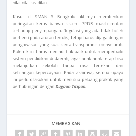
nilai-nilai keadilan.
Kasus di SMAN 5 Bengkulu akhirnya memberikan
peringatan keras bahwa sistem PPDB masih rentan
terhadap penyimpangan. Regulasi yang ada tidak boleh
berhenti pada aturan tertulis, tetapi harus dijaga dengan
pengawasan yang kuat serta transparansi menyeluruh.
Polemik ini harus menjadi titik balik untuk memperbaiki
sistem pendidikan di daerah, agar anak-anak tetap bisa
melanjutkan sekolah tanpa rasa tertekan dan
kehilangan kepercayaan. Pada akhirnya, semua upaya
ini perlu dilakukan untuk menutup peluang praktik yang
berhubungan dengan
Dugaan Titipan
.
MEMBAGIKAN: