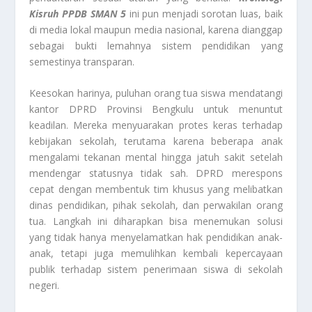
Kisruh PPDB SMAN 5
ini pun menjadi sorotan luas, baik
di media lokal maupun media nasional, karena dianggap
sebagai bukti lemahnya sistem pendidikan yang
semestinya transparan.
Keesokan harinya, puluhan orang tua siswa mendatangi
kantor DPRD Provinsi Bengkulu untuk menuntut
keadilan. Mereka menyuarakan protes keras terhadap
kebijakan sekolah, terutama karena beberapa anak
mengalami tekanan mental hingga jatuh sakit setelah
mendengar statusnya tidak sah. DPRD merespons
cepat dengan membentuk tim khusus yang melibatkan
dinas pendidikan, pihak sekolah, dan perwakilan orang
tua. Langkah ini diharapkan bisa menemukan solusi
yang tidak hanya menyelamatkan hak pendidikan anak-
anak, tetapi juga memulihkan kembali kepercayaan
publik terhadap sistem penerimaan siswa di sekolah
negeri.