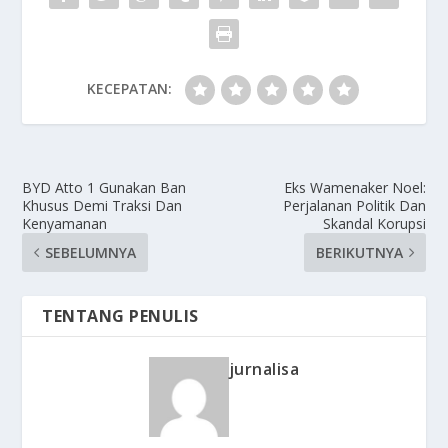
KECEPATAN:
BYD Atto 1 Gunakan Ban
Eks Wamenaker Noel:
Khusus Demi Traksi Dan
Perjalanan Politik Dan
Kenyamanan
Skandal Korupsi
SEBELUMNYA
BERIKUTNYA
TENTANG PENULIS
jurnalisa