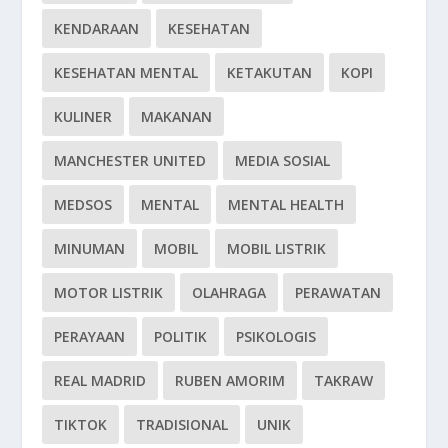
KENDARAAN
KESEHATAN
KESEHATAN MENTAL
KETAKUTAN
KOPI
KULINER
MAKANAN
MANCHESTER UNITED
MEDIA SOSIAL
MEDSOS
MENTAL
MENTAL HEALTH
MINUMAN
MOBIL
MOBIL LISTRIK
MOTOR LISTRIK
OLAHRAGA
PERAWATAN
PERAYAAN
POLITIK
PSIKOLOGIS
REAL MADRID
RUBEN AMORIM
TAKRAW
TIKTOK
TRADISIONAL
UNIK