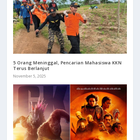
5 Orang Meninggal, Pencarian Mahasiswa KKN
Terus Berlanjut
November 5, 2025