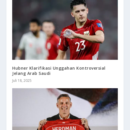
Hubner Klarifikasi Unggahan Kontroversial
Jelang Arab Saudi
Juli 18, 2025