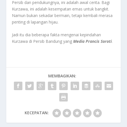
Persib dan pendukungnya, ini adalah awal cerita. Bagi
Kurzawa, ini adalah kesempatan emas untuk bangkit.
Namun bukan sekadar bermain, tetapi kembali merasa
penting di lapangan hijau.
Jadi itu dia beberapa fakta mengenai kepindahan
Kurzawa di Persib Bandung yang
Media Prancis Soroti
.
MEMBAGIKAN:
KECEPATAN: