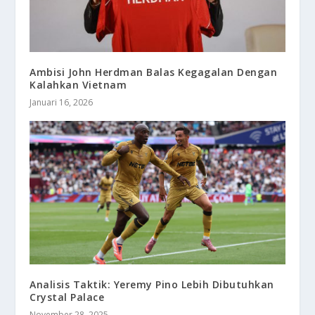
Ambisi John Herdman Balas Kegagalan Dengan
Kalahkan Vietnam
Januari 16, 2026
Analisis Taktik: Yeremy Pino Lebih Dibutuhkan
Crystal Palace
November 28, 2025