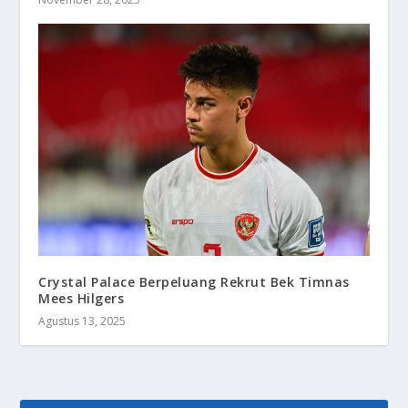
Crystal Palace Berpeluang Rekrut Bek Timnas
Mees Hilgers
Agustus 13, 2025