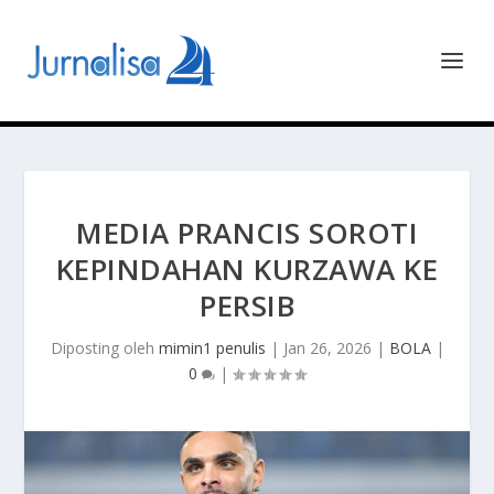
MEDIA PRANCIS SOROTI
KEPINDAHAN KURZAWA KE
PERSIB
Diposting oleh
mimin1 penulis
|
Jan 26, 2026
|
BOLA
|
0
|