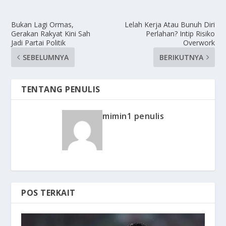
Bukan Lagi Ormas,
Lelah Kerja Atau Bunuh Diri
Gerakan Rakyat Kini Sah
Perlahan? Intip Risiko
Jadi Partai Politik
Overwork
SEBELUMNYA
BERIKUTNYA
TENTANG PENULIS
mimin1 penulis
POS TERKAIT