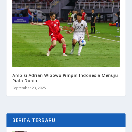
Ambisi Adrian Wibowo Pimpin Indonesia Menuju
Piala Dunia
September 23, 2025
BERITA TERBARU