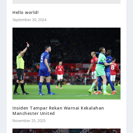
Hello world!
September 30, 2024
Insiden Tampar Rekan Warnai Kekalahan
Manchester United
November 25, 2025