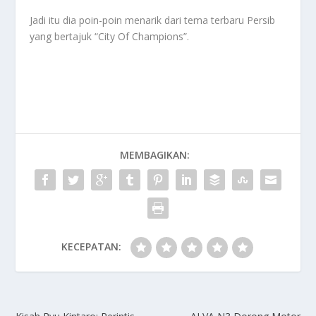
Jadi itu dia poin-poin menarik dari tema terbaru Persib
yang bertajuk
“City Of Champions”
.
MEMBAGIKAN:
KECEPATAN: