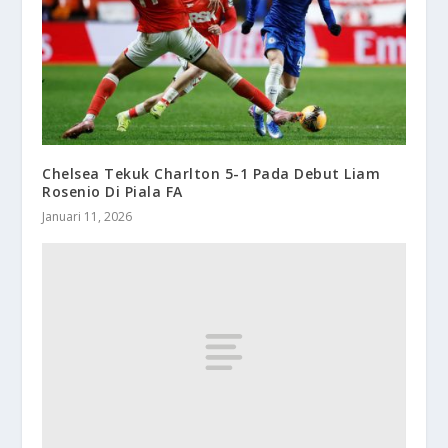
Chelsea Tekuk Charlton 5-1 Pada Debut Liam
Rosenio Di Piala FA
Januari 11, 2026