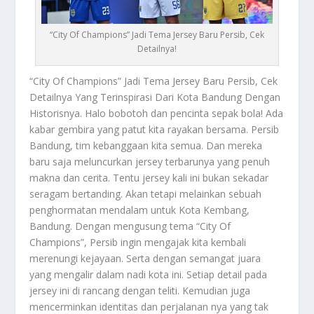
“City Of Champions” Jadi Tema Jersey Baru Persib, Cek
Detailnya!
“City Of Champions”
Jadi Tema Jersey Baru Persib, Cek
Detailnya Yang Terinspirasi Dari Kota Bandung Dengan
Historisnya. Halo bobotoh dan pencinta sepak bola! Ada
kabar gembira yang patut kita rayakan bersama. Persib
Bandung, tim kebanggaan kita semua. Dan mereka
baru saja meluncurkan jersey terbarunya yang penuh
makna dan cerita. Tentu jersey kali ini bukan sekadar
seragam bertanding. Akan tetapi melainkan sebuah
penghormatan mendalam untuk Kota Kembang,
Bandung. Dengan mengusung tema
“City Of
Champions”
, Persib ingin mengajak kita kembali
merenungi kejayaan. Serta dengan semangat juara
yang mengalir dalam nadi kota ini. Setiap detail pada
jersey ini di rancang dengan teliti. Kemudian juga
mencerminkan identitas dan perjalanan nya yang tak