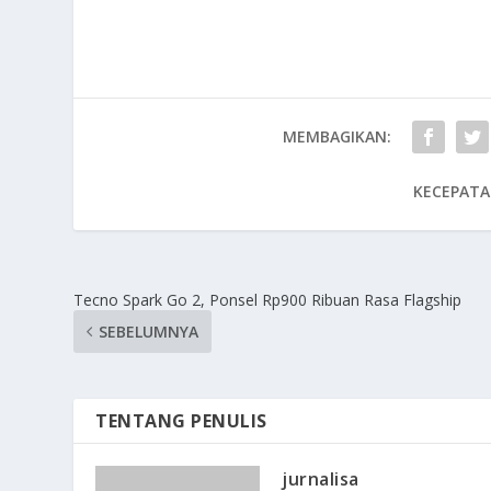
MEMBAGIKAN:
KECEPATA
Tecno Spark Go 2, Ponsel Rp900 Ribuan Rasa Flagship
SEBELUMNYA
TENTANG PENULIS
jurnalisa