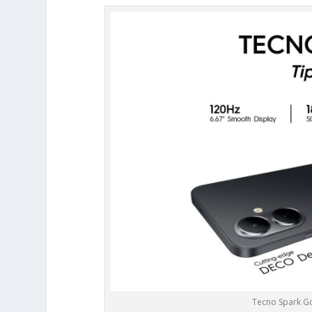
Tecno Spark Go