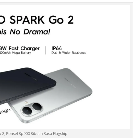
 2, Ponsel Rp900 Ribuan Rasa Flagship