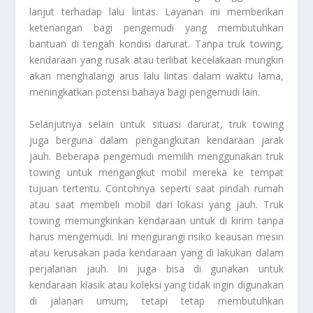
lanjut terhadap lalu lintas. Layanan ini memberikan
ketenangan bagi pengemudi yang membutuhkan
bantuan di tengah kondisi darurat. Tanpa truk towing,
kendaraan yang rusak atau terlibat kecelakaan mungkin
akan menghalangi arus lalu lintas dalam waktu lama,
meningkatkan potensi bahaya bagi pengemudi lain.
Selanjutnya selain untuk situasi darurat, truk towing
juga berguna dalam pengangkutan kendaraan jarak
jauh. Beberapa pengemudi memilih menggunakan truk
towing untuk mengangkut mobil mereka ke tempat
tujuan tertentu. Contohnya seperti saat pindah rumah
atau saat membeli mobil dari lokasi yang jauh. Truk
towing memungkinkan kendaraan untuk di kirim tanpa
harus mengemudi. Ini mengurangi risiko keausan mesin
atau kerusakan pada kendaraan yang di lakukan dalam
perjalanan jauh. Ini juga bisa di gunakan untuk
kendaraan klasik atau koleksi yang tidak ingin digunakan
di jalanan umum, tetapi tetap membutuhkan