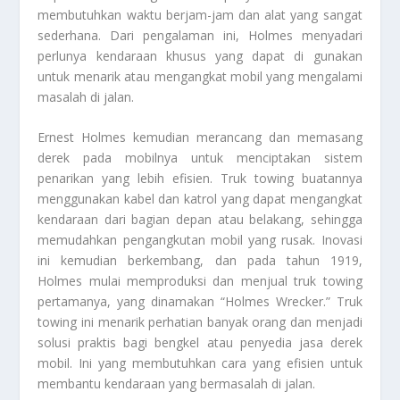
membutuhkan waktu berjam-jam dan alat yang sangat
sederhana. Dari pengalaman ini, Holmes menyadari
perlunya kendaraan khusus yang dapat di gunakan
untuk menarik atau mengangkat mobil yang mengalami
masalah di jalan.
Ernest Holmes kemudian merancang dan memasang
derek pada mobilnya untuk menciptakan sistem
penarikan yang lebih efisien. Truk towing buatannya
menggunakan kabel dan katrol yang dapat mengangkat
kendaraan dari bagian depan atau belakang, sehingga
memudahkan pengangkutan mobil yang rusak. Inovasi
ini kemudian berkembang, dan pada tahun 1919,
Holmes mulai memproduksi dan menjual truk towing
pertamanya, yang dinamakan “Holmes Wrecker.” Truk
towing ini menarik perhatian banyak orang dan menjadi
solusi praktis bagi bengkel atau penyedia jasa derek
mobil. Ini yang membutuhkan cara yang efisien untuk
membantu kendaraan yang bermasalah di jalan.