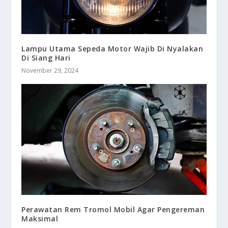
Lampu Utama Sepeda Motor Wajib Di Nyalakan
Di Siang Hari
November 29, 2024
Perawatan Rem Tromol Mobil Agar Pengereman
Maksimal