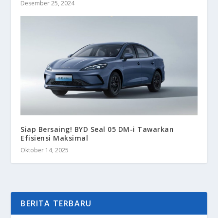
Desember 25, 2024
Siap Bersaing! BYD Seal 05 DM-i Tawarkan
Efisiensi Maksimal
Oktober 14, 2025
BERITA TERBARU