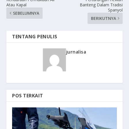
Atau Kapal
Banteng Dalam Tradisi
Spanyol
SEBELUMNYA
BERIKUTNYA
TENTANG PENULIS
jurnalisa
POS TERKAIT