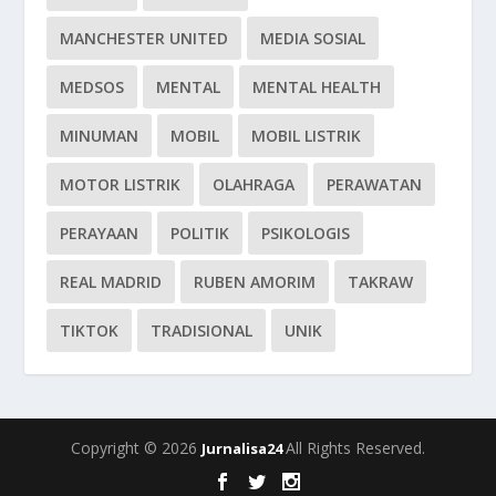
MANCHESTER UNITED
MEDIA SOSIAL
MEDSOS
MENTAL
MENTAL HEALTH
MINUMAN
MOBIL
MOBIL LISTRIK
MOTOR LISTRIK
OLAHRAGA
PERAWATAN
PERAYAAN
POLITIK
PSIKOLOGIS
REAL MADRID
RUBEN AMORIM
TAKRAW
TIKTOK
TRADISIONAL
UNIK
Copyright © 2026
All Rights Reserved.
Jurnalisa24