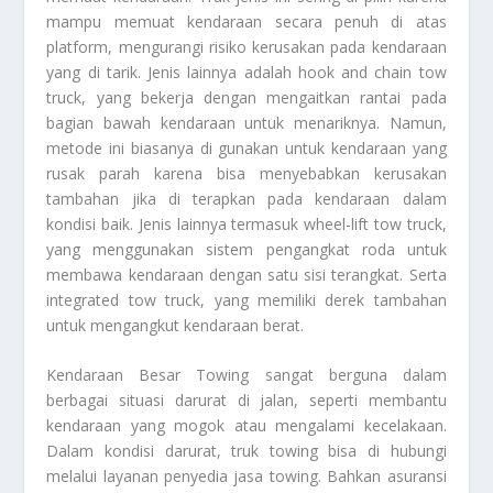
mampu memuat kendaraan secara penuh di atas
platform, mengurangi risiko kerusakan pada kendaraan
yang di tarik. Jenis lainnya adalah hook and chain tow
truck, yang bekerja dengan mengaitkan rantai pada
bagian bawah kendaraan untuk menariknya. Namun,
metode ini biasanya di gunakan untuk kendaraan yang
rusak parah karena bisa menyebabkan kerusakan
tambahan jika di terapkan pada kendaraan dalam
kondisi baik. Jenis lainnya termasuk wheel-lift tow truck,
yang menggunakan sistem pengangkat roda untuk
membawa kendaraan dengan satu sisi terangkat. Serta
integrated tow truck, yang memiliki derek tambahan
untuk mengangkut kendaraan berat.
Kendaraan Besar Towing
sangat berguna dalam
berbagai situasi darurat di jalan, seperti membantu
kendaraan yang mogok atau mengalami kecelakaan.
Dalam kondisi darurat, truk towing bisa di hubungi
melalui layanan penyedia jasa towing. Bahkan asuransi