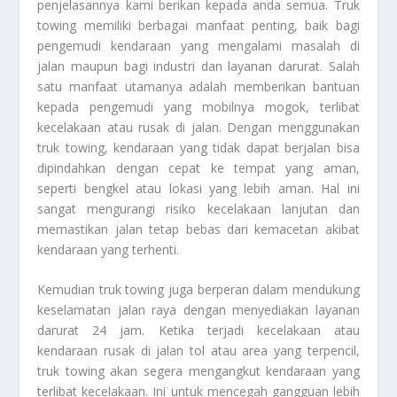
penjelasannya kami berikan kepada anda semua. Truk
towing memiliki berbagai manfaat penting, baik bagi
pengemudi kendaraan yang mengalami masalah di
jalan maupun bagi industri dan layanan darurat. Salah
satu manfaat utamanya adalah memberikan bantuan
kepada pengemudi yang mobilnya mogok, terlibat
kecelakaan atau rusak di jalan. Dengan menggunakan
truk towing, kendaraan yang tidak dapat berjalan bisa
dipindahkan dengan cepat ke tempat yang aman,
seperti bengkel atau lokasi yang lebih aman. Hal ini
sangat mengurangi risiko kecelakaan lanjutan dan
memastikan jalan tetap bebas dari kemacetan akibat
kendaraan yang terhenti.
Kemudian truk towing juga berperan dalam mendukung
keselamatan jalan raya dengan menyediakan layanan
darurat 24 jam. Ketika terjadi kecelakaan atau
kendaraan rusak di jalan tol atau area yang terpencil,
truk towing akan segera mengangkut kendaraan yang
terlibat kecelakaan. Ini untuk mencegah gangguan lebih