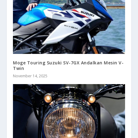
Moge Touring Suzuki SV-7GX Andalkan Mesin V-
Twin
November 14, 2025