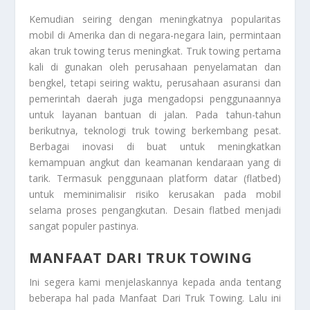
Kemudian seiring dengan meningkatnya popularitas
mobil di Amerika dan di negara-negara lain, permintaan
akan truk towing terus meningkat. Truk towing pertama
kali di gunakan oleh perusahaan penyelamatan dan
bengkel, tetapi seiring waktu, perusahaan asuransi dan
pemerintah daerah juga mengadopsi penggunaannya
untuk layanan bantuan di jalan. Pada tahun-tahun
berikutnya, teknologi truk towing berkembang pesat.
Berbagai inovasi di buat untuk meningkatkan
kemampuan angkut dan keamanan kendaraan yang di
tarik. Termasuk penggunaan platform datar (flatbed)
untuk meminimalisir risiko kerusakan pada mobil
selama proses pengangkutan. Desain flatbed menjadi
sangat populer pastinya.
MANFAAT DARI TRUK TOWING
Ini segera kami menjelaskannya kepada anda tentang
beberapa hal pada
Manfaat Dari Truk Towing
. Lalu ini