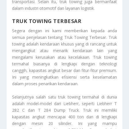
transportasi. Selain itu, truk towing juga bermanfaat
dalam industri otomotif dan layanan logistik.
TRUK TOWING TERBESAR
Segera dengan ini kami memberikan kepada anda
semua penjelasan tentang
Truk Towing Terbesar
. Truk
towing adalah kendaraan khusus yang di rancang untuk
mengangkut atau menarik kendaraan lain yang
mengalami kerusakan atau kecelakaan. Truk towing
termahal biasanya di lengkapi dengan teknologi
canggih, kapasitas angkut besar dan fitur-fitur premium.
Ini yang meningkatkan efisiensi serta keselamatan
dalam proses penarikan kendaraan.
Selanjutnya salah satu truk towing termahal di dunia
adalah model-model dari Liebherr, seperti Liebherr T
282 C dan T 284 Dump Truck. Truk ini memiliki
kapasitas angkut mencapai 400 ton dan di lengkapi
dengan mesin 20 silinder. Ini yang mampu