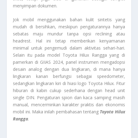
menyimpan dokumen.
Jok mobil menggunakan bahan kulit sintetis yang
mudah di bersihkan, meskipun pengaturannya hanya
sebatas maju mundur tanpa opsi reclining atau
headrest. Hal ini tetap memberikan kenyamanan
minimal untuk pengemudi dalam aktivitas sehari-hari.
Selain itu pada model Toyota Hilux Rangga yang di
pamerkan di GIIAS 2024, panel instrumen mengadopsi
desain analog dengan dua lingkaran, di mana hanya
lingkaran kanan berfungsi sebagai speedometer,
sedangkan lingkaran kiri di hiasi logo Toyota Hilux. Fitur
hiburan di kabin cukup sederhana dengan head unit
single DIN. Pengaturan spion dan kaca samping masih
manual, mencerminkan karakter praktis dan ekonomis
mobil ini. Maka inilah pembahasan tentang
Toyota Hilux
Rangga
.