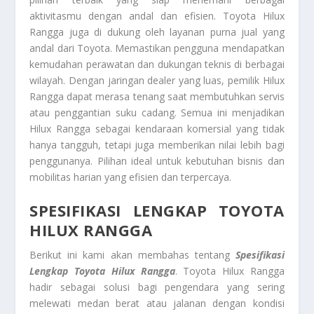
aktivitasmu dengan andal dan efisien. Toyota Hilux
Rangga juga di dukung oleh layanan purna jual yang
andal dari Toyota. Memastikan pengguna mendapatkan
kemudahan perawatan dan dukungan teknis di berbagai
wilayah. Dengan jaringan dealer yang luas, pemilik Hilux
Rangga dapat merasa tenang saat membutuhkan servis
atau penggantian suku cadang. Semua ini menjadikan
Hilux Rangga sebagai kendaraan komersial yang tidak
hanya tangguh, tetapi juga memberikan nilai lebih bagi
penggunanya. Pilihan ideal untuk kebutuhan bisnis dan
mobilitas harian yang efisien dan terpercaya.
SPESIFIKASI LENGKAP TOYOTA
HILUX RANGGA
Berikut ini kami akan membahas tentang
Spesifikasi
Lengkap Toyota Hilux Rangga
. Toyota Hilux Rangga
hadir sebagai solusi bagi pengendara yang sering
melewati medan berat atau jalanan dengan kondisi