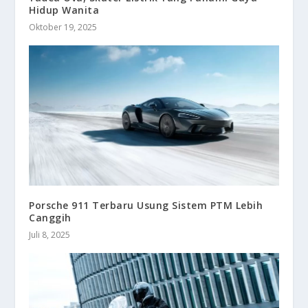
Hidup Wanita
Oktober 19, 2025
Porsche 911 Terbaru Usung Sistem PTM Lebih
Canggih
Juli 8, 2025