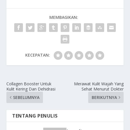
MEMBAGIKAN:
KECEPATAN:
Collagen Booster Untuk
Merawat Kulit Wajah Yang
Kulit Kering Dan Dehidrasi
Sehat Menurut Dokter
SEBELUMNYA
BERIKUTNYA
TENTANG PENULIS