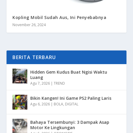
Kopling Mobil Sudah Aus, Ini Penyebabnya
November 26, 2024
BERITA TERBARU
Hidden Gem Kudus Buat Ngisi Waktu
Luang
Agu 7, 2026
|
TREND
Bikin Kangen! Ini Game PS2 Paling Laris
Agu 6, 2026
|
BOLA
,
DIGITAL
Bahaya Tersembunyi: 3 Dampak Asap
Motor Ke Lingkungan