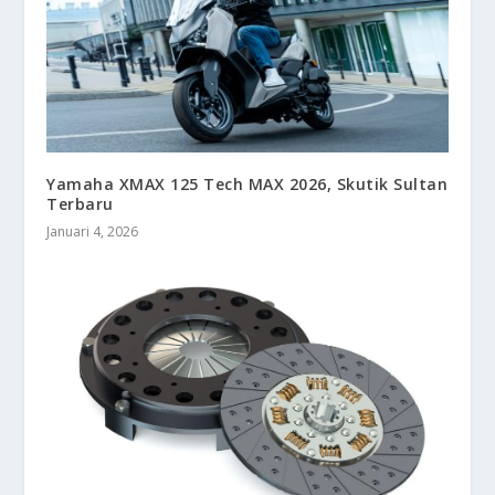
Yamaha XMAX 125 Tech MAX 2026, Skutik Sultan
Terbaru
Januari 4, 2026