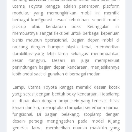
utama Toyota Rangga adalah penerapan platform
modular, yang memungkinkan mobil ini memiliki
berbagai konfigurasi sesuai kebutuhan, seperti model
pick-up atau kendaraan boks. Keunggulan ini
membuatnya sangat fleksibel untuk berbagai keperluan
bisnis maupun operasional. Bagian depan mobil di
rancang dengan bumper plastik tebal, memberikan
durabilitas yang lebih lama sekaligus menambahkan
kesan tangguh. Desain ini juga memperkuat
perlindungan bagian depan kendaraan, menjadikannya
lebih andal saat di gunakan di berbagai medan.
Lampu utama Toyota Rangga memiliki desain kotak
yang serasi dengan bentuk boxy kendaraan. Headlamp
ini di padukan dengan lampu sein yang terletak di sisi
kanan dan kiri, menciptakan tampilan sederhana namun
fungsional. Di bagian belakang, stoplamp dengan
desain persegi mengingatkan pada model Kijang
generasi lama, memberikan nuansa maskulin yang