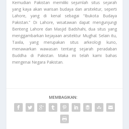
Kemudian Pakistan memiliki sejumlah situs sejarah
yang kaya akan warisan budaya dan arsitektur, seperti
Lahore, yang di kenal sebagai “Ibukota Budaya
Pakistan.” Di Lahore, wisatawan dapat mengunjungi
Benteng Lahore dan Masjid Badshahi, dua situs yang
menggambarkan kejayaan arsitektur Mughal. Selain itu,
Taxila, yang merupakan situs arkeologi kuno,
menawarkan wawasan tentang sejarah peradaban
Buddha di Pakistan. Maka ini telah kami bahas
mengenai
Negara Pakistan
.
MEMBAGIKAN: