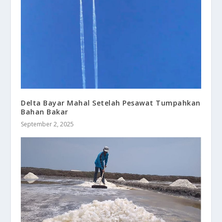
Delta Bayar Mahal Setelah Pesawat Tumpahkan
Bahan Bakar
September 2, 2025