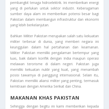
pembangkit tenaga hidroelektrik. Ini memberikan energi
yang di perlukan untuk sektor industri. Keberagaman
sumber daya alam ini memberikan potensi besar bagi
Pakistan dalam membangun infrastruktur dan ekonomi
yang lebih berkelanjutan.
Bahkan Militer Pakistan merupakan salah satu kekuatan
militer terbesar di dunia, yang memberi negara ini
keunggulan dalam hal pertahanan dan keamanan.
Militer Pakistan memiliki pengalaman bertempur yang
luas, baik dalam konflik dengan India maupun operasi
melawan terorisme di dalam negeri. Pakistan juga
memiliki kekuatan nuklir yang kuat, yang menambah
posisi tawarnya di panggung internasional. Selain itu,
Pakistan memiliki aliansi militer yang penting, termasuk
kemitraan dengan Amerika Serikat dan China.
MAKANAN KHAS PAKISTAN
Sehingga dengan begitu ini kami memberikan kepada