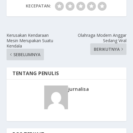
KECEPATAN:
Kerusakan Kendaraan
Olahraga Modern Anggar
Mesin Merupakan Suatu
Sedang Viral
Kendala
BERIKUTNYA
SEBELUMNYA
TENTANG PENULIS
jurnalisa