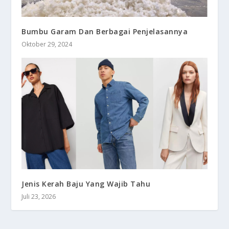
Bumbu Garam Dan Berbagai Penjelasannya
Oktober 29, 2024
Jenis Kerah Baju Yang Wajib Tahu
Juli 23, 2026