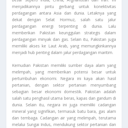
menjadikannya pintu gerbang untuk konektivitas
perdagangan antara Asia dan dunia. Letaknya yang
dekat dengan Selat Hormuz, salah satu jalur
perdagangan energi terpenting di dunia. Lalu
memberikan Pakistan keunggulan strategis dalam
perdagangan minyak dan gas. Selain itu, Pakistan juga
memiliki akses ke Laut Arab, yang memungkinkannya
menjadi hub penting dalam jalur perdagangan maritim.
Kemudian Pakistan memiliki sumber daya alam yang
melimpah, yang memberikan potensi besar untuk
pertumbuhan ekonomi. Negara ini kaya akan hasil
pertanian, dengan sektor pertanian menyumbang
sebagian besar ekonomi domestik. Pakistan adalah
salah satu penghasil utama beras, kapas dan gandum di
dunia. Selain itu, negara ini juga memiliki cadangan
mineral yang signifikan, termasuk batu bara, gas alam
dan tembaga. Cadangan air yang melimpah, terutama
melalui Sungai Indus, mendukung sektor pertanian dan