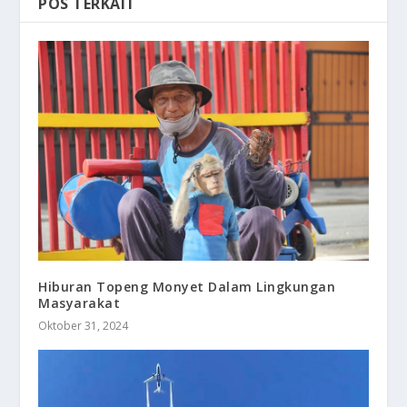
POS TERKAIT
Hiburan Topeng Monyet Dalam Lingkungan
Masyarakat
Oktober 31, 2024