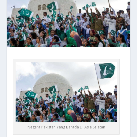
Negara Pakistan Yang Berada Di Asia Selatan