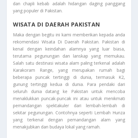
dan chapli kebab adalah hidangan daging panggang
yang populer di Pakistan.
WISATA DI DAERAH PAKISTAN
Maka dengan begitu ini kami memberikan kepada anda
rekomendasi
Wisata Di Daerah Pakistan
. Pakistan di
kenal dengan keindahan alamnya yang luar biasa,
terutama pegunungan dan lanskap yang memukau.
Salah satu destinasi wisata alam paling terkenal adalah
Karakoram Range, yang merupakan rumah bagi
beberapa puncak tertinggi di dunia, termasuk K2,
gunung tertinggi kedua di dunia. Para pendaki dari
seluruh dunia datang ke Pakistan untuk mencoba
menaklukkan puncak-puncak ini atau untuk menikmati
pemandangan spektakuler dari lembah-lembah di
sekitar pegunungan. Contohnya seperti Lembah Hunza
yang terkenal dengan pemandangan alam yang
menakjubkan dan budaya lokal yang ramah.