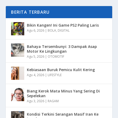
BERITA TERBARU
Bikin Kangen! Ini Game PS2 Paling Laris
Agu 6, 2026
|
BOLA
,
DIGITAL
Bahaya Tersembunyi: 3 Dampak Asap
Motor Ke Lingkungan
Agu 5, 2026
|
OTOMOTIF
Kebiasaan Buruk Pemicu Kulit Kering
Agu 4, 2026
|
LIFESTYLE
Biang Kerok Mata Minus Yang Sering Di
Sepelekan
Agu 3, 2026
|
RAGAM
Kondisi Terkini Serangan Masif Iran Ke