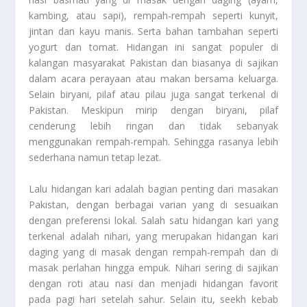
kambing, atau sapi), rempah-rempah seperti kunyit,
jintan dan kayu manis. Serta bahan tambahan seperti
yogurt dan tomat. Hidangan ini sangat populer di
kalangan masyarakat Pakistan dan biasanya di sajikan
dalam acara perayaan atau makan bersama keluarga.
Selain biryani, pilaf atau pilau juga sangat terkenal di
Pakistan. Meskipun mirip dengan biryani, pilaf
cenderung lebih ringan dan tidak sebanyak
menggunakan rempah-rempah. Sehingga rasanya lebih
sederhana namun tetap lezat.
Lalu hidangan kari adalah bagian penting dari masakan
Pakistan, dengan berbagai varian yang di sesuaikan
dengan preferensi lokal. Salah satu hidangan kari yang
terkenal adalah nihari, yang merupakan hidangan kari
daging yang di masak dengan rempah-rempah dan di
masak perlahan hingga empuk. Nihari sering di sajikan
dengan roti atau nasi dan menjadi hidangan favorit
pada pagi hari setelah sahur. Selain itu, seekh kebab