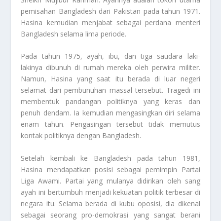
pemisahan Bangladesh dari Pakistan pada tahun 1971.
Hasina kemudian menjabat sebagai perdana menteri
Bangladesh selama lima periode.
Pada tahun 1975, ayah, ibu, dan tiga saudara laki-
lakinya dibunuh di rumah mereka oleh perwira militer.
Namun, Hasina yang saat itu berada di luar negeri
selamat dari pembunuhan massal tersebut. Tragedi ini
membentuk pandangan politiknya yang keras dan
penuh dendam. Ia kemudian mengasingkan diri selama
enam tahun. Pengasingan tersebut tidak memutus
kontak politiknya dengan Bangladesh.
Setelah kembali ke Bangladesh pada tahun 1981,
Hasina mendapatkan posisi sebagai pemimpin Partai
Liga Awami. Partai yang mulanya didirikan oleh sang
ayah ini bertumbuh menjadi kekuatan politik terbesar di
negara itu. Selama berada di kubu oposisi, dia dikenal
sebagai seorang pro-demokrasi yang sangat berani