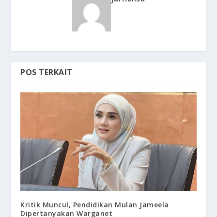
POS TERKAIT
Kritik Muncul, Pendidikan Mulan Jameela
Dipertanyakan Warganet