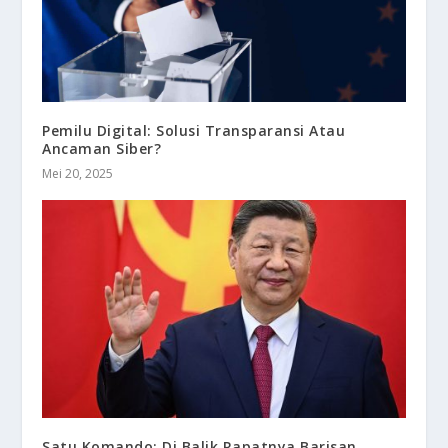
Pemilu Digital: Solusi Transparansi Atau
Ancaman Siber?
Mei 20, 2025
Satu Komando: Di Balik Rapatnya Barisan