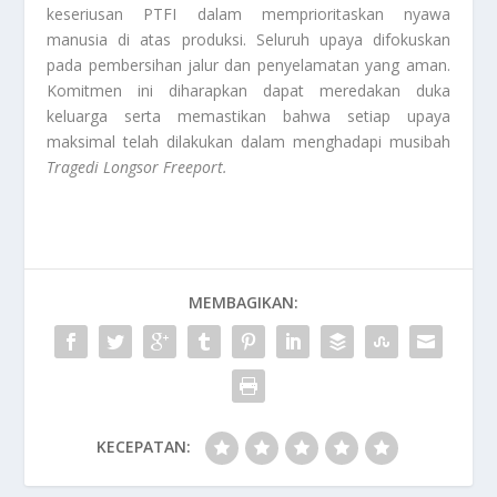
keseriusan PTFI dalam memprioritaskan nyawa
manusia di atas produksi. Seluruh upaya difokuskan
pada pembersihan jalur dan penyelamatan yang aman.
Komitmen ini diharapkan dapat meredakan duka
keluarga serta memastikan bahwa setiap upaya
maksimal telah dilakukan dalam menghadapi musibah
Tragedi Longsor Freeport
.
MEMBAGIKAN:
KECEPATAN: