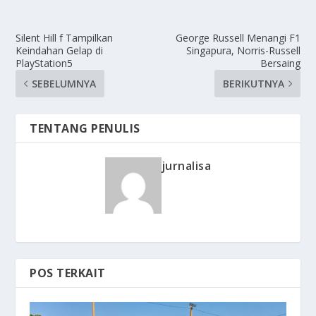
Silent Hill f Tampilkan
George Russell Menangi F1
Keindahan Gelap di
Singapura, Norris-Russell
PlayStation5
Bersaing
SEBELUMNYA
BERIKUTNYA
TENTANG PENULIS
jurnalisa
POS TERKAIT