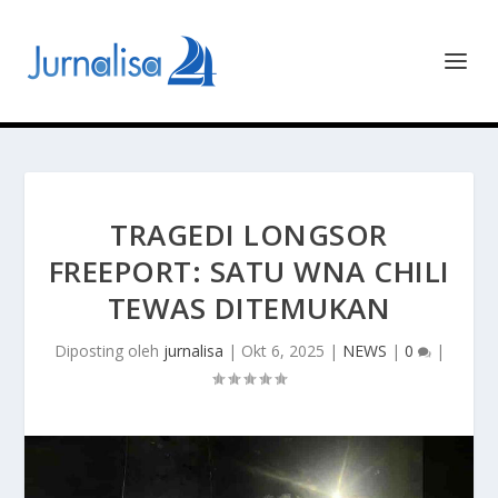
TRAGEDI LONGSOR
FREEPORT: SATU WNA CHILI
TEWAS DITEMUKAN
Diposting oleh
jurnalisa
|
Okt 6, 2025
|
NEWS
|
0
|