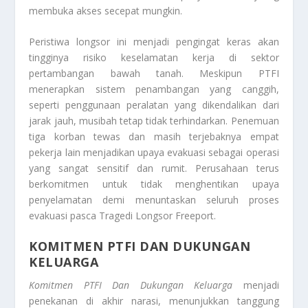
membuka akses secepat mungkin.
Peristiwa longsor ini menjadi pengingat keras akan
tingginya risiko keselamatan kerja di sektor
pertambangan bawah tanah. Meskipun PTFI
menerapkan sistem penambangan yang canggih,
seperti penggunaan peralatan yang dikendalikan dari
jarak jauh, musibah tetap tidak terhindarkan. Penemuan
tiga korban tewas dan masih terjebaknya empat
pekerja lain menjadikan upaya evakuasi sebagai operasi
yang sangat sensitif dan rumit. Perusahaan terus
berkomitmen untuk tidak menghentikan upaya
penyelamatan demi menuntaskan seluruh proses
evakuasi pasca
Tragedi Longsor Freeport
.
KOMITMEN PTFI DAN DUKUNGAN
KELUARGA
Komitmen PTFI Dan Dukungan Keluarga
menjadi
penekanan di akhir narasi, menunjukkan tanggung