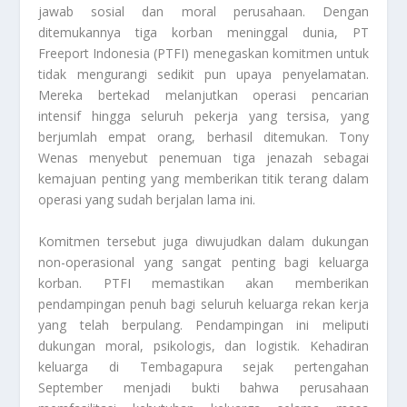
jawab sosial dan moral perusahaan. Dengan
ditemukannya tiga korban meninggal dunia, PT
Freeport Indonesia (PTFI) menegaskan komitmen untuk
tidak mengurangi sedikit pun upaya penyelamatan.
Mereka bertekad melanjutkan operasi pencarian
intensif hingga seluruh pekerja yang tersisa, yang
berjumlah empat orang, berhasil ditemukan. Tony
Wenas menyebut penemuan tiga jenazah sebagai
kemajuan penting yang memberikan titik terang dalam
operasi yang sudah berjalan lama ini.
Komitmen tersebut juga diwujudkan dalam dukungan
non-operasional yang sangat penting bagi keluarga
korban. PTFI memastikan akan memberikan
pendampingan penuh bagi seluruh keluarga rekan kerja
yang telah berpulang. Pendampingan ini meliputi
dukungan moral, psikologis, dan logistik. Kehadiran
keluarga di Tembagapura sejak pertengahan
September menjadi bukti bahwa perusahaan