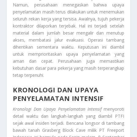
Namun, perusahaan menegaskan bahwa upaya
penyelamatan masih terus dilakukan untuk menemukan
seluruh rekan kerja yang tersisa. Awalnya, tujuh pekerja
kontraktor dilaporkan terjebak. Hal ini terjadi setelah
material dalam jumlah besar mengalir dan menutup
akses, membatasi jalur evakuasi. Operasi tambang
dihentikan sementara waktu. Keputusan ini diambil
untuk memprioritaskan upaya penyelamatan yang
aman dan cepat. Perusahaan juga memastikan
kebutuhan dasar para pekerja yang masih terperangkap
tetap terpenuhi.
KRONOLOGI DAN UPAYA
PENYELAMATAN INTENSIF
Kronologi Dan Upaya Penyelamatan Intensif
menyoroti
detail waktu dan langkah-langkah yang diambil PTFI
sejak awal insiden terjadi. Bencana longsor di tambang
bawah tanah Grasberg Block Cave milik PT Freeport