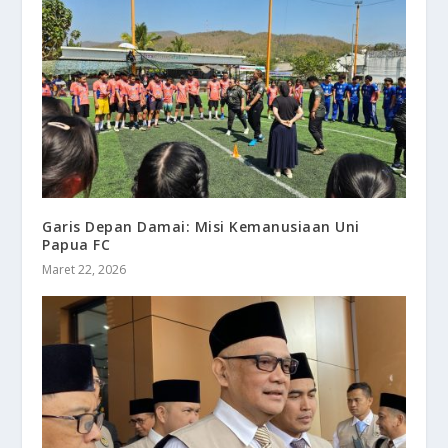
Garis Depan Damai: Misi Kemanusiaan Uni
Papua FC
Maret 22, 2026