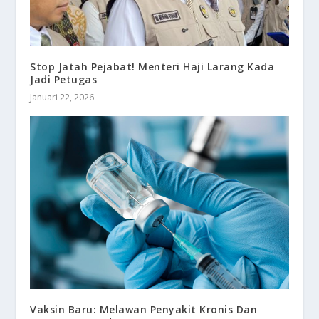
Stop Jatah Pejabat! Menteri Haji Larang Kada
Jadi Petugas
Januari 22, 2026
Vaksin Baru: Melawan Penyakit Kronis Dan