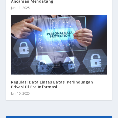
Ancaman Mendatang
Juni 11, 2025
Regulasi Data Lintas Batas: Perlindungan
Privasi Di Era Informasi
Juni 15, 2025