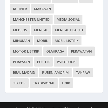
KULINER
MAKANAN
MANCHESTER UNITED
MEDIA SOSIAL
MEDSOS
MENTAL
MENTAL HEALTH
MINUMAN
MOBIL
MOBIL LISTRIK
MOTOR LISTRIK
OLAHRAGA
PERAWATAN
PERAYAAN
POLITIK
PSIKOLOGIS
REAL MADRID
RUBEN AMORIM
TAKRAW
TIKTOK
TRADISIONAL
UNIK